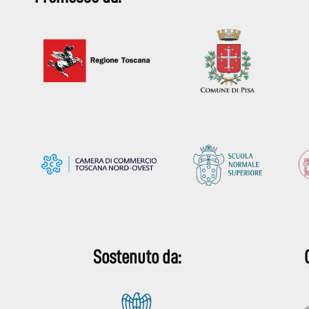
Sostenuto da: