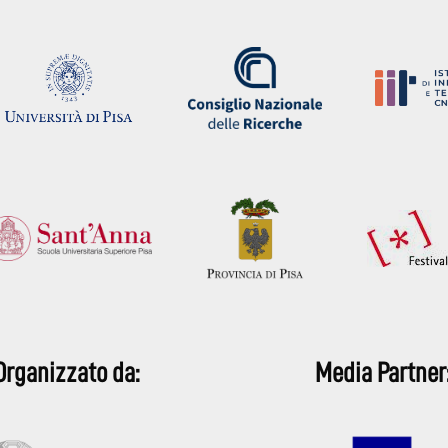
Organizzato da:
Media Partner