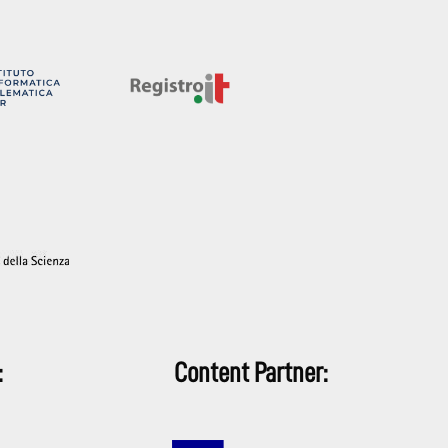
:
Content Partner: