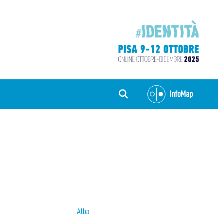
InfoMap
Alba