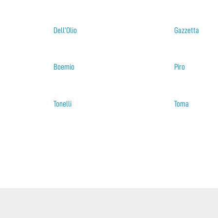
Dell’Olio
Gazzetta
Boemio
Piro
Tonelli
Toma