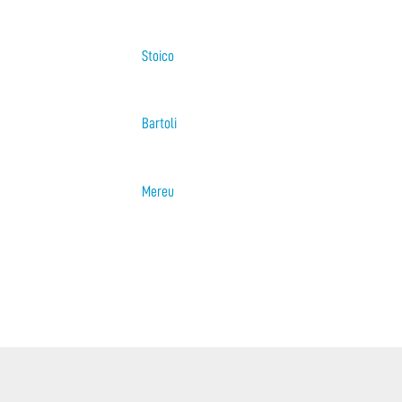
Stoico
Bartoli
Mereu