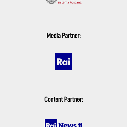
Media Partner:
Content Partner: