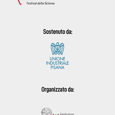
Sostenuto da:
Organizzato da: