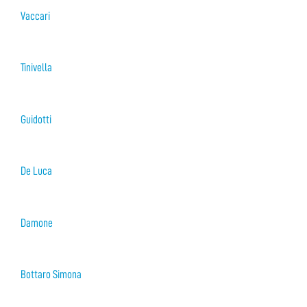
Vaccari
Tinivella
Guidotti
De Luca
Damone
Bottaro Simona