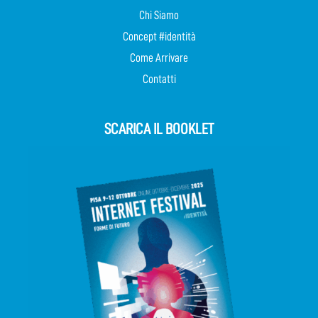
Chi Siamo
Concept #identità
Come Arrivare
Contatti
SCARICA IL BOOKLET