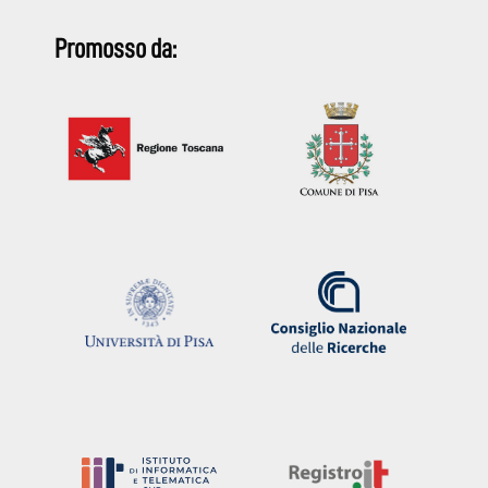
Promosso da: