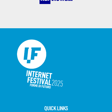
QUICK LINKS