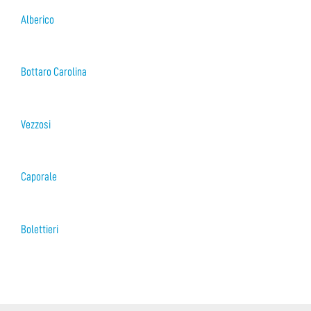
Alberico
Bottaro Carolina
Vezzosi
Caporale
Bolettieri