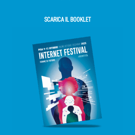
SCARICA IL BOOKLET