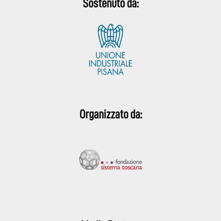
Sostenuto da:
Organizzato da: