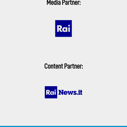
Media Partner:
Content Partner: