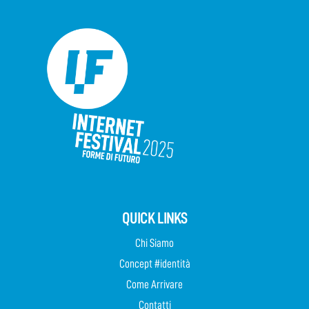
QUICK LINKS
Chi Siamo
Concept #identità
Come Arrivare
Contatti