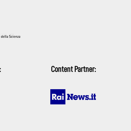
:
Content Partner: