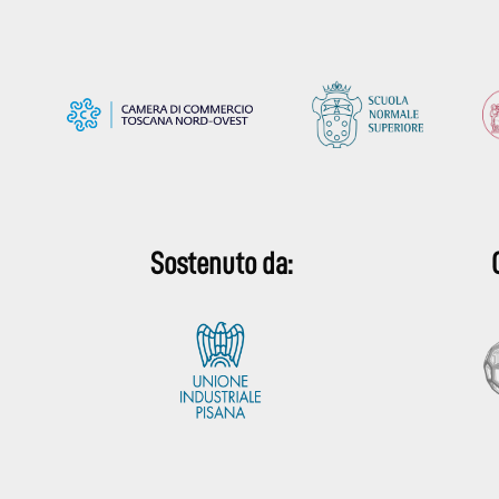
Sostenuto da: