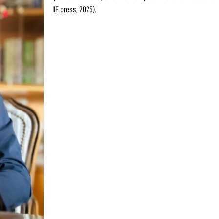
IIF press, 2025).