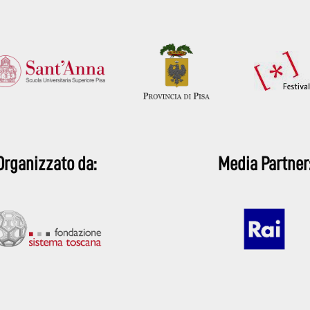
Organizzato da:
Media Partner