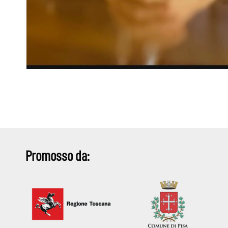
Promosso da: