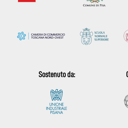
Sostenuto da: