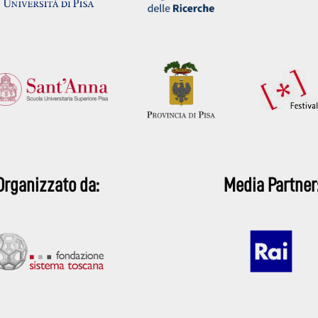
Organizzato da:
Media Partner