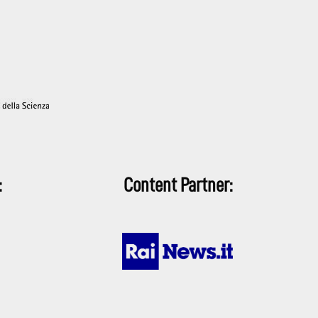
:
Content Partner: