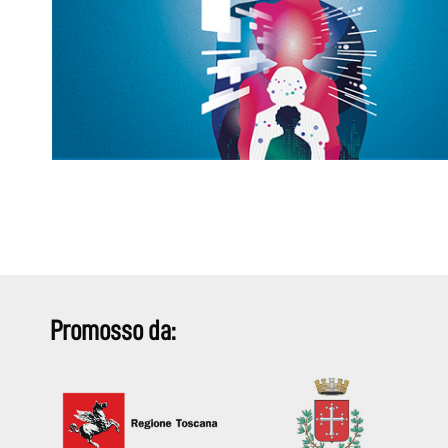
Promosso da: