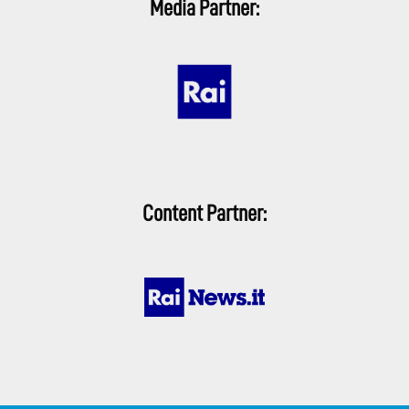
Media Partner:
Content Partner: