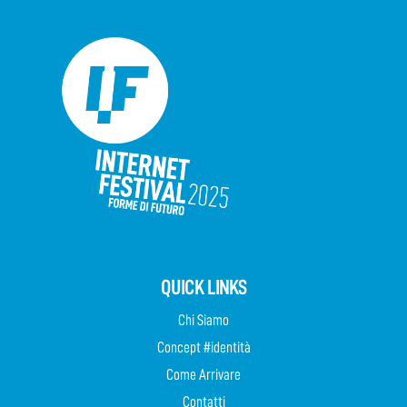
QUICK LINKS
Chi Siamo
Concept #identità
Come Arrivare
Contatti