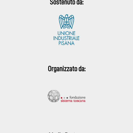
Sostenuto da:
Organizzato da: