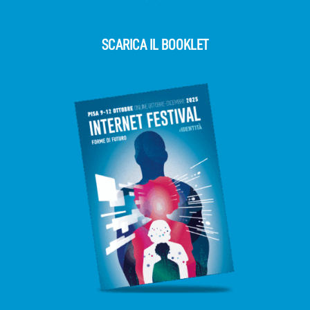
SCARICA IL BOOKLET