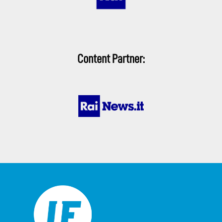
Content Partner: