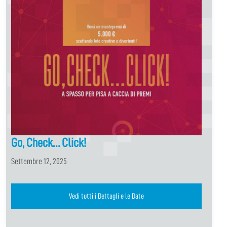
Go, Check… Click!
Settembre 12, 2025
Vedi tutti i Dettagli e le Date