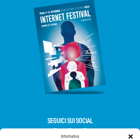
SEGUICI SUI SOCIAL
Informativa