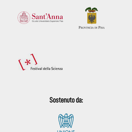
Sostenuto da: