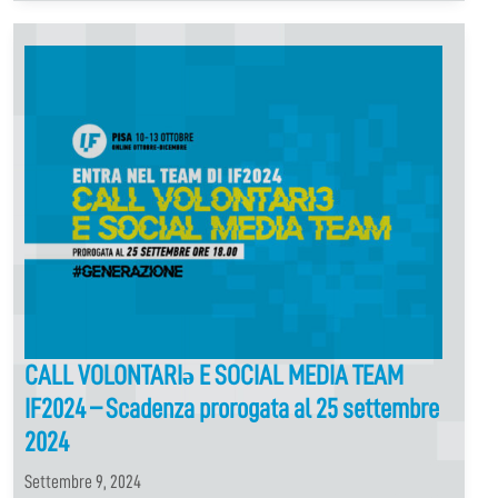
CALL VOLONTARIə E SOCIAL MEDIA TEAM
IF2024 – Scadenza prorogata al 25 settembre
2024
Settembre 9, 2024