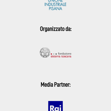
Organizzato da:
Media Partner: