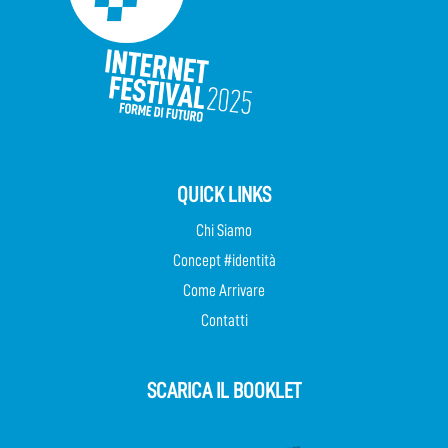
QUICK LINKS
Chi Siamo
Concept #identità
Come Arrivare
Contatti
SCARICA IL BOOKLET