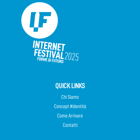
QUICK LINKS
Chi Siamo
Concept #identità
Come Arrivare
Contatti