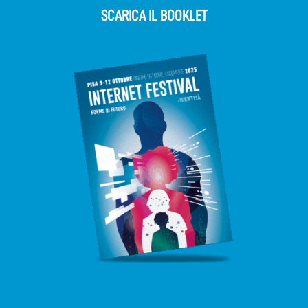
SCARICA IL BOOKLET