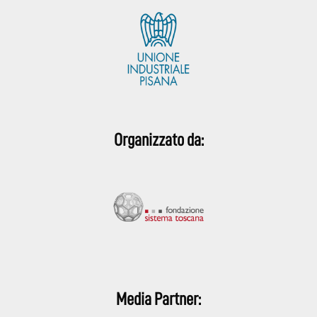
Organizzato da:
Media Partner: