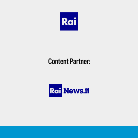
Content Partner: