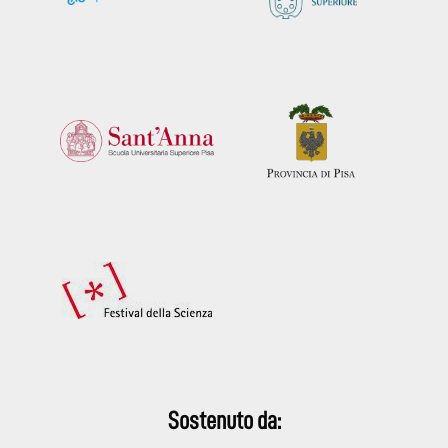
Sostenuto da: