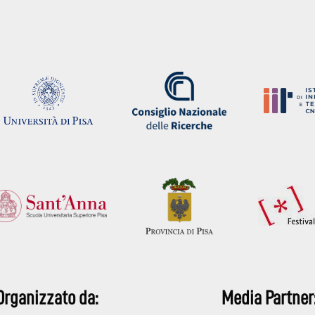
Organizzato da:
Media Partner