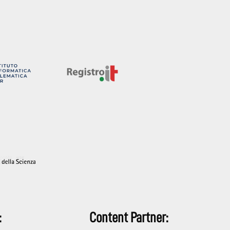
:
Content Partner: