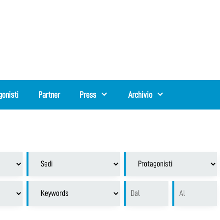
gonisti
Partner
Press
Archivio