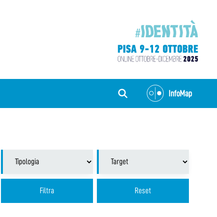
InfoMap