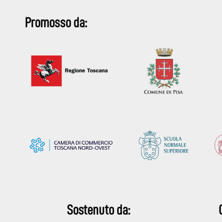
Promosso da:
Sostenuto da: