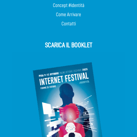
Concept #identità
Come Arrivare
Contatti
SCARICA IL BOOKLET