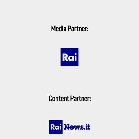
Media Partner:
Content Partner: