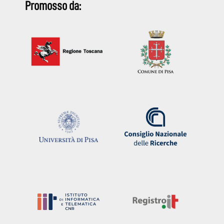
Promosso da: