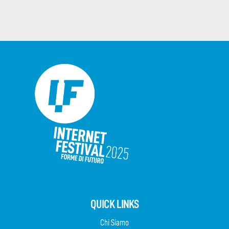
QUICK LINKS
Chi Siamo