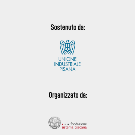
Sostenuto da:
Organizzato da: