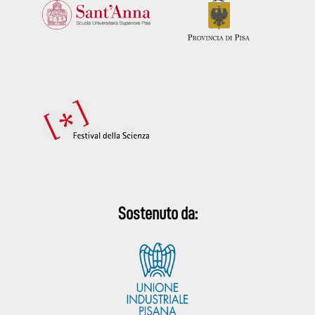
Sostenuto da: