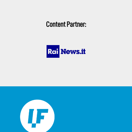
Content Partner: