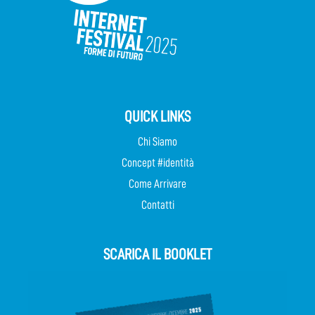
QUICK LINKS
Chi Siamo
Concept #identità
Come Arrivare
Contatti
SCARICA IL BOOKLET