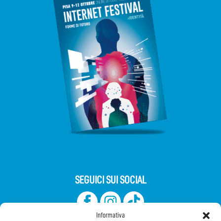
SEGUICI SUI SOCIAL
Informativa