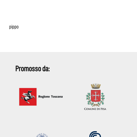
pippo
Promosso da: