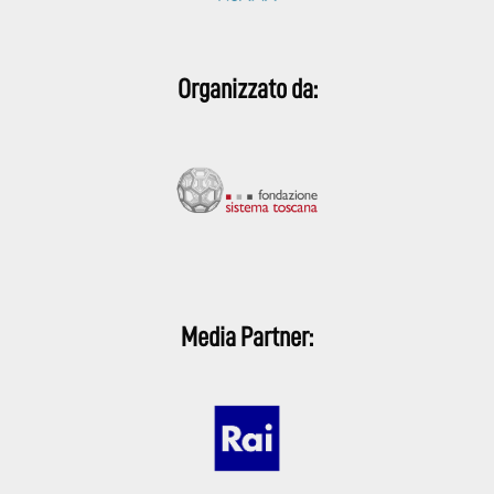
Organizzato da:
Media Partner: