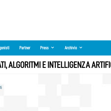
gonisti
Partner
Press
Archivio
TI, ALGORITMI E INTELLIGENZA ARTIF