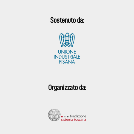
Sostenuto da:
Organizzato da: