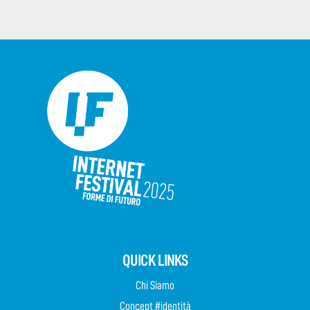
QUICK LINKS
Chi Siamo
Concept #identità