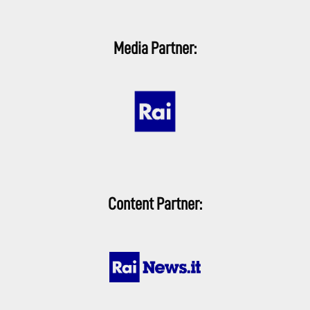
Media Partner:
Content Partner: