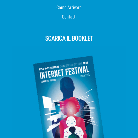
Come Arrivare
Contatti
SCARICA IL BOOKLET