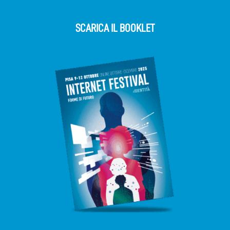
SCARICA IL BOOKLET