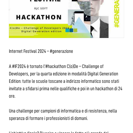
Internet Festival 2024 – #generazione
A #IF2024 è tornato l’#hackathon C(o)De – Challenge of
Developers, per la quarta edizione in modalità Digital Generation
Edition: tutte le scuole toscane a indirizzo informatico sono stati
invitate a sfidarsi prima nelle qualifiche e poi in un hackathon di 24
ore.
Una challenge per campioni di informatica e di resistenza, nella
speranza di formare i professionisti di domani.