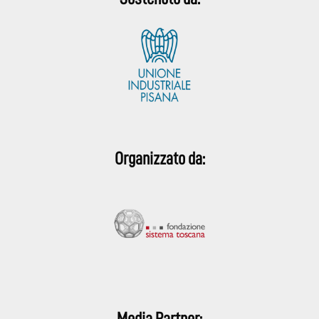
Organizzato da:
Media Partner: