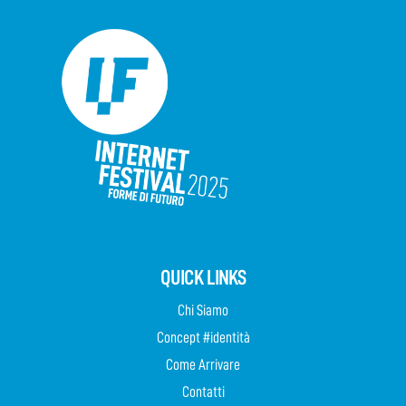
QUICK LINKS
Chi Siamo
Concept #identità
Come Arrivare
Contatti