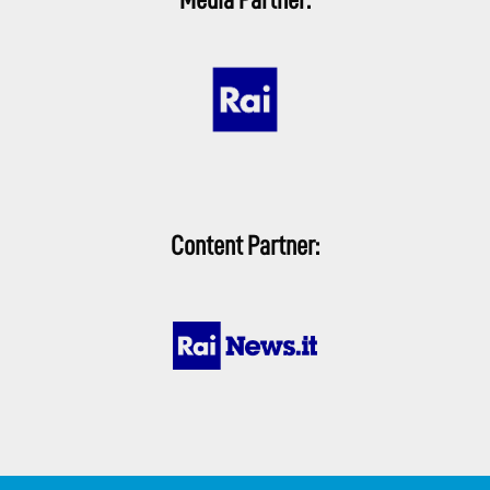
Content Partner: