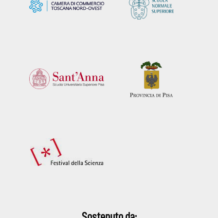
Sostenuto da: