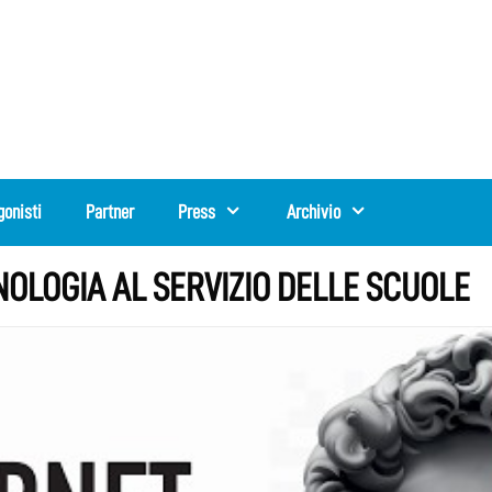
gonisti
Partner
Press
Archivio
CNOLOGIA AL SERVIZIO DELLE SCUOLE