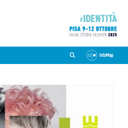
InfoMap