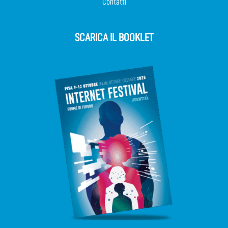
Contatti
SCARICA IL BOOKLET