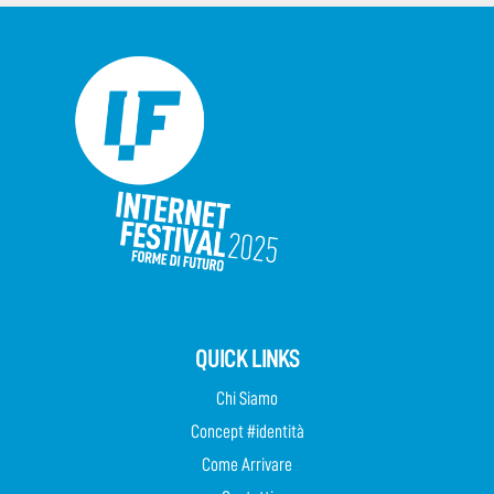
QUICK LINKS
Chi Siamo
Concept #identità
Come Arrivare