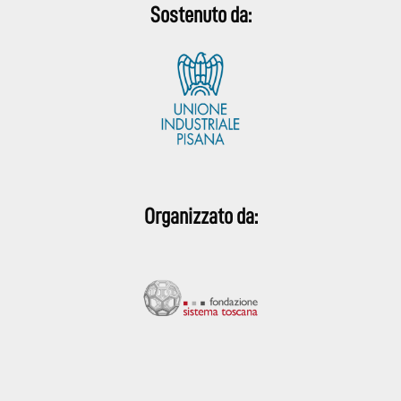
Sostenuto da:
Organizzato da: