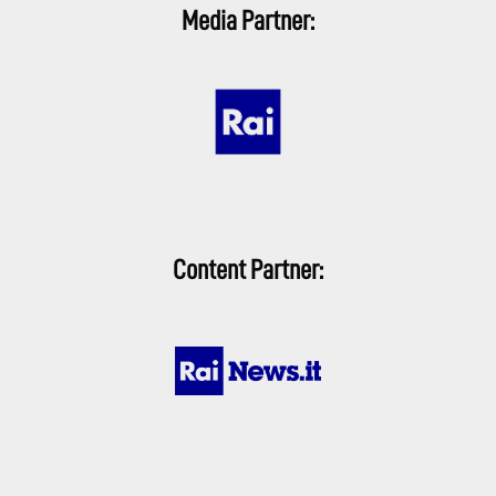
Media Partner:
Content Partner: