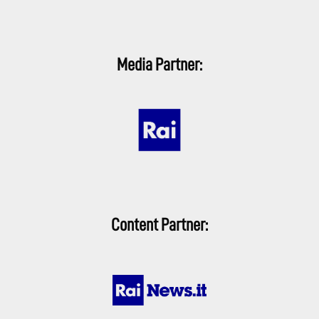
Media Partner:
Content Partner: