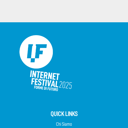
QUICK LINKS
Chi Siamo