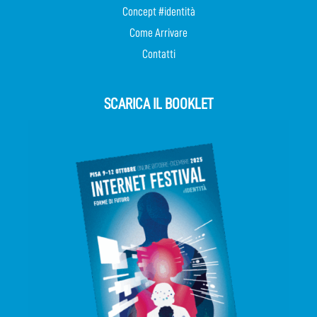
Concept #identità
Come Arrivare
Contatti
SCARICA IL BOOKLET