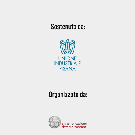
Sostenuto da:
Organizzato da: