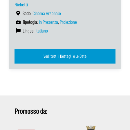
Nichetti
Sede:
Cinema Arsenale
Tipologia:
In Presenza
,
Proiezione
Lingua:
Italiano
Vedi tutti i Dettagli e le Date
Promosso da: