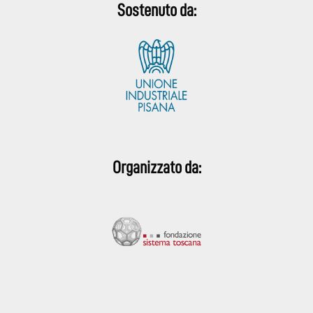
Sostenuto da:
Organizzato da: