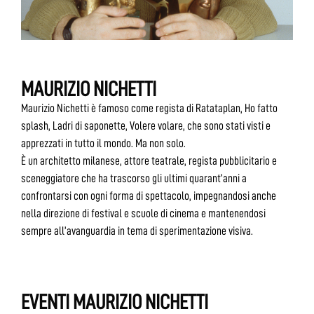
MAURIZIO NICHETTI
Maurizio Nichetti è famoso come regista di Ratataplan, Ho fatto
splash, Ladri di saponette, Volere volare, che sono stati visti e
apprezzati in tutto il mondo. Ma non solo.
È un architetto milanese, attore teatrale, regista pubblicitario e
sceneggiatore che ha trascorso gli ultimi quarant’anni a
confrontarsi con ogni forma di spettacolo, impegnandosi anche
nella direzione di festival e scuole di cinema e mantenendosi
sempre all’avanguardia in tema di sperimentazione visiva.
EVENTI MAURIZIO NICHETTI