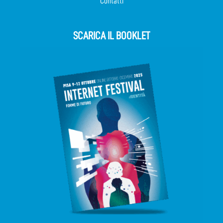
Contatti
SCARICA IL BOOKLET