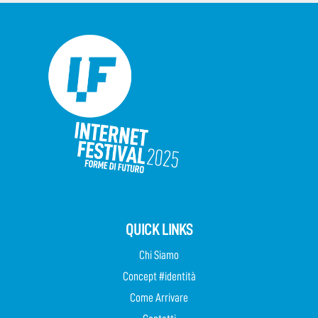
QUICK LINKS
Chi Siamo
Concept #identità
Come Arrivare