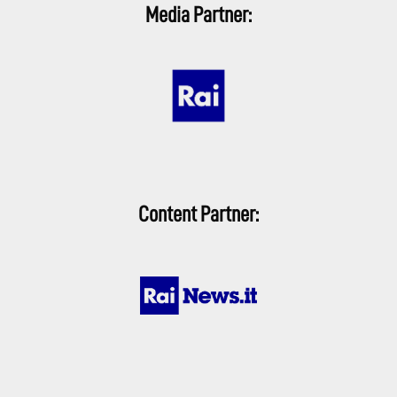
Media Partner:
Content Partner: