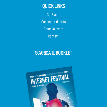
QUICK LINKS
Chi Siamo
Concept #identità
Come Arrivare
Contatti
SCARICA IL BOOKLET