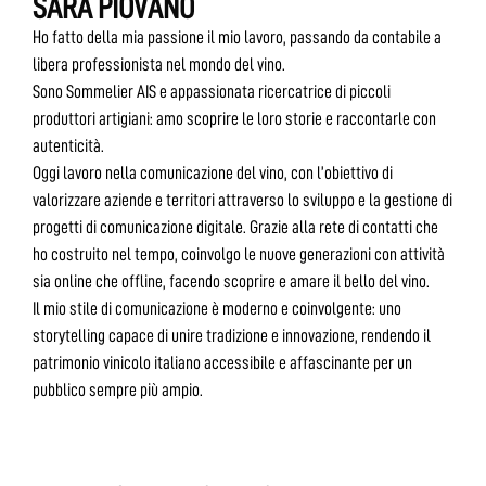
SARA PIOVANO
Ho fatto della mia passione il mio lavoro, passando da contabile a
libera professionista nel mondo del vino.
Sono Sommelier AIS e appassionata ricercatrice di piccoli
produttori artigiani: amo scoprire le loro storie e raccontarle con
autenticità.
Oggi lavoro nella comunicazione del vino, con l’obiettivo di
valorizzare aziende e territori attraverso lo sviluppo e la gestione di
progetti di comunicazione digitale. Grazie alla rete di contatti che
ho costruito nel tempo, coinvolgo le nuove generazioni con attività
sia online che offline, facendo scoprire e amare il bello del vino.
Il mio stile di comunicazione è moderno e coinvolgente: uno
storytelling capace di unire tradizione e innovazione, rendendo il
patrimonio vinicolo italiano accessibile e affascinante per un
pubblico sempre più ampio.