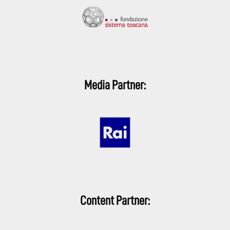
Media Partner:
Content Partner: