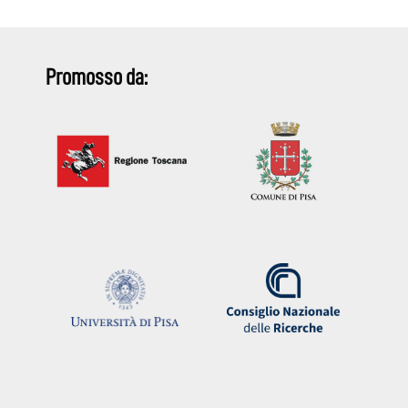
Promosso da: