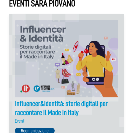
EVENTI SARA PIOVANO
Influencer&Identità: storie digitali per
raccontare il Made in Italy
Eventi
#comunicazione