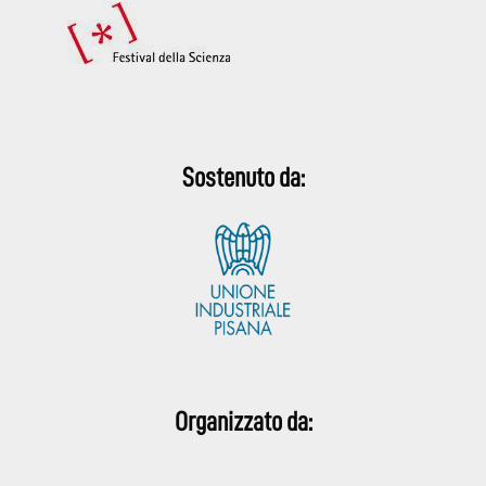
Sostenuto da:
Organizzato da: