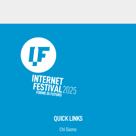
QUICK LINKS
Chi Siamo