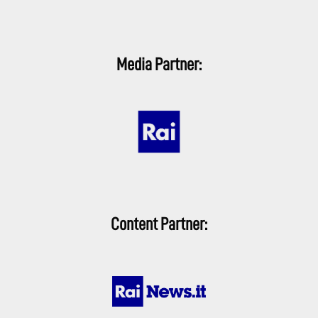
Media Partner:
Content Partner: