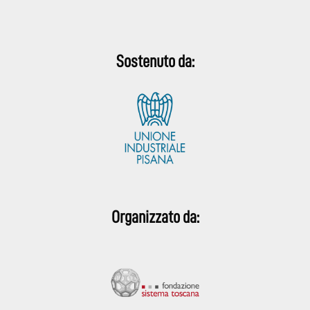
Sostenuto da:
Organizzato da: