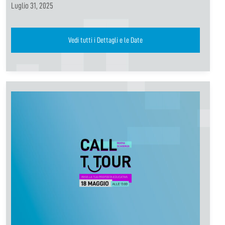
Luglio 31, 2025
Vedi tutti i Dettagli e le Date