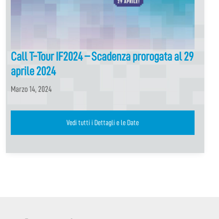
Call T-Tour IF2024 – Scadenza prorogata al 29
aprile 2024
Marzo 14, 2024
Vedi tutti i Dettagli e le Date