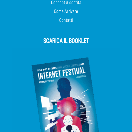
Concept #identità
Come Arrivare
Contatti
SCARICA IL BOOKLET