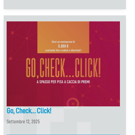
Go, Check… Click!
Settembre 12, 2025