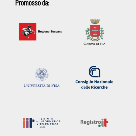
Promosso da: