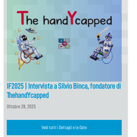
IF2025 | Intervista a Silvio Binca, fondatore di
ThehandYcapped
Ottobre 28, 2025
Vedi tutti i Dettagli e le Date