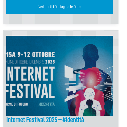
Vedi tutti i Dettagli e le Date
Internet Festival 2025 – #Identità