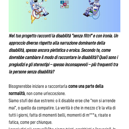
Nel tuo progetto racconti la disabilità “senza filtri” e con ironia. Un
approccio diverso rispetto alla narrazione dominante della
disabilità, spesso ancora pietistica o eroica. Secondo te, come
dovrebbe cambiare il modo di raccontare le disabilità? Quali sono i
pregiudizi e gli stereotipi – spesso inconsapevoli – più frequenti tra
le persone senza disabilità?
Bisognerebbe iniziare a raccontarla
come una parte della
normalità
, non come un’eccezione.
Siamo stufi dei due estremi: o il disabile eroe che “non si arrende
mai”, o quello da compatire. La verità è che in mezzo c’è la vita di
tutti i giorni, fatta di momenti belli, momenti di m***a, risate e
fatica, come per chiunque.