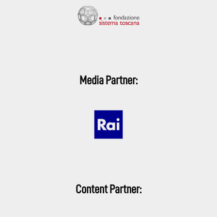
Media Partner:
Content Partner: