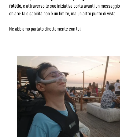
rotelle,
e attraverso le sue iniziative porta avanti un messaggio
chiaro: la disabilità non è un limite, ma un altro punto di vista.
Ne abbiamo parlato direttamente con lui.