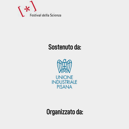
Sostenuto da:
Organizzato da: