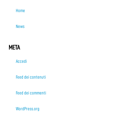
Home
News
META
Accedi
Feed dei contenuti
Feed dei commenti
WordPress.org