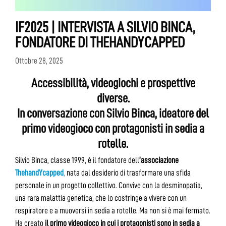
IF2025 | INTERVISTA A SILVIO BINCA,
FONDATORE DI THEHANDYCAPPED
Ottobre 28, 2025
Accessibilità, videogiochi e prospettive
diverse.
In conversazione con Silvio Binca, ideatore del
primo videogioco con protagonisti in sedia a
rotelle.
Silvio Binca, classe 1999, è il fondatore dell
’associazione
ThehandYcapped
,
nata dal desiderio di trasformare una sfida
personale in un progetto collettivo. Convive con la desminopatia,
una rara malattia genetica, che lo costringe a vivere con un
respiratore e a muoversi in sedia a rotelle. Ma non si è mai fermato.
Ha creato
il primo videogioco in cui i protagonisti sono in sedia a