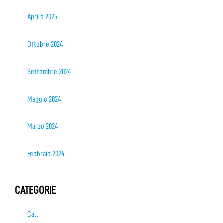
Aprile 2025
Ottobre 2024
Settembre 2024
Maggio 2024
Marzo 2024
Febbraio 2024
CATEGORIE
Call