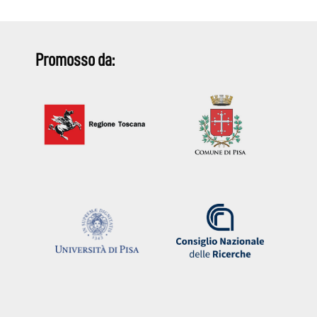
Promosso da: