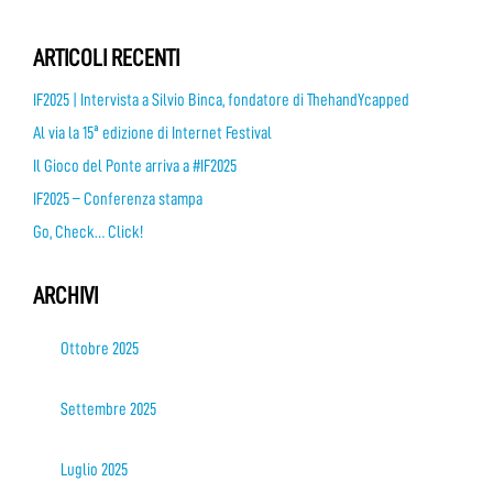
ARTICOLI RECENTI
IF2025 | Intervista a Silvio Binca, fondatore di ThehandYcapped
Al via la 15ª edizione di Internet Festival
Il Gioco del Ponte arriva a #IF2025
IF2025 – Conferenza stampa
Go, Check… Click!
ARCHIVI
Ottobre 2025
Settembre 2025
Luglio 2025