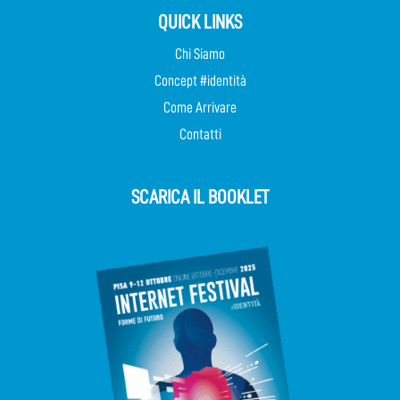
QUICK LINKS
Chi Siamo
Concept #identità
Come Arrivare
Contatti
SCARICA IL BOOKLET