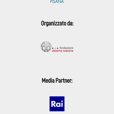
Organizzato da:
Media Partner: