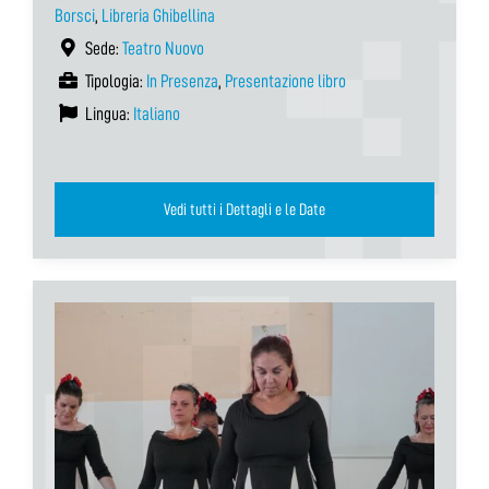
Borsci
,
Libreria Ghibellina
Sede:
Teatro Nuovo
Tipologia:
In Presenza
,
Presentazione libro
Lingua:
Italiano
Vedi tutti i Dettagli e le Date