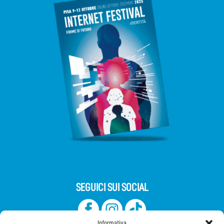
SEGUICI SUI SOCIAL
Informativa