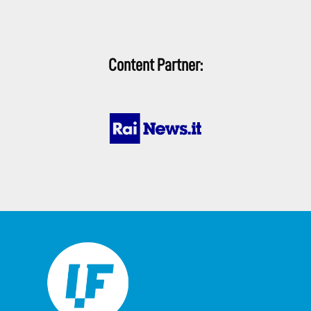
Content Partner: