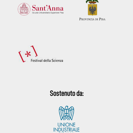
Sostenuto da: