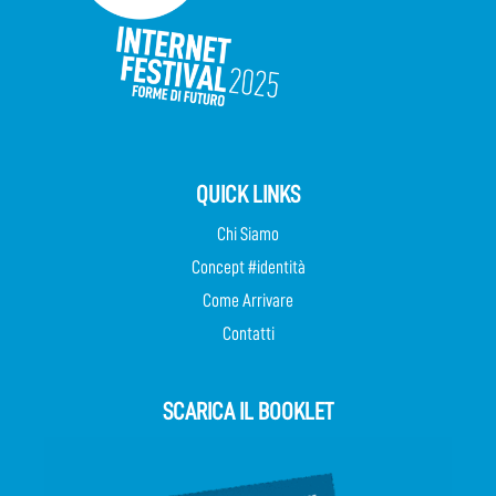
QUICK LINKS
Chi Siamo
Concept #identità
Come Arrivare
Contatti
SCARICA IL BOOKLET