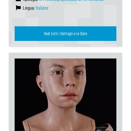
Lingua:
Italiano
Vedi tutti i Dettagli e le Date