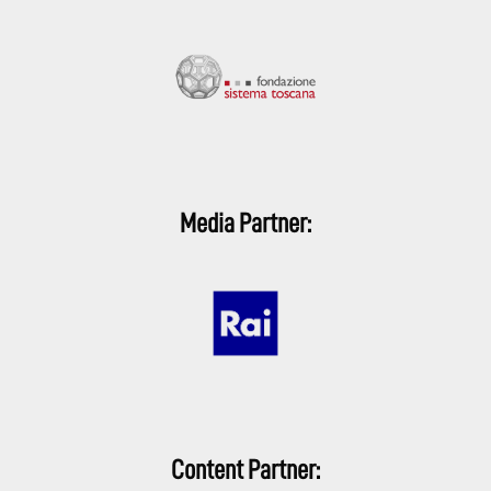
Media Partner:
Content Partner: