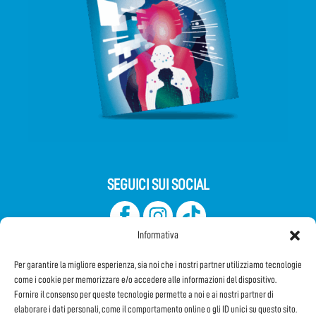
SEGUICI SUI SOCIAL
Informativa
Per garantire la migliore esperienza, sia noi che i nostri partner utilizziamo tecnologie
come i cookie per memorizzare e/o accedere alle informazioni del dispositivo.
Fornire il consenso per queste tecnologie permette a noi e ai nostri partner di
elaborare i dati personali, come il comportamento online o gli ID unici su questo sito.
Iscriviti alla Newsletter