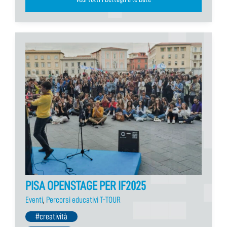
PISA OPENSTAGE PER IF2025
Eventi
,
Percorsi educativi T-TOUR
#creatività