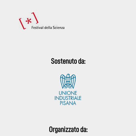
Sostenuto da:
Organizzato da: