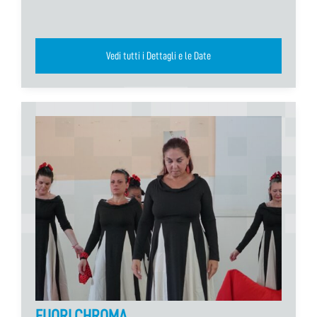
Vedi tutti i Dettagli e le Date
FUORI CHROMA