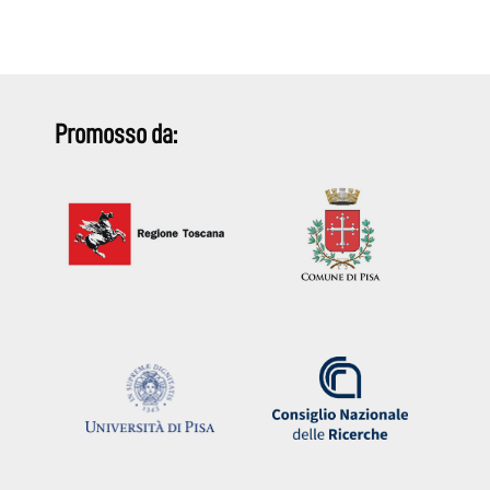
Promosso da: