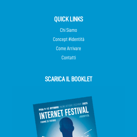
QUICK LINKS
Chi Siamo
Concept #identità
Come Arrivare
Contatti
SCARICA IL BOOKLET