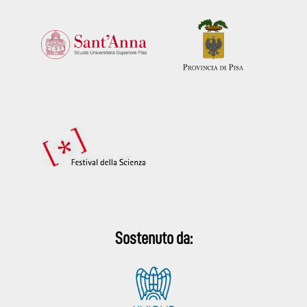
Sostenuto da: