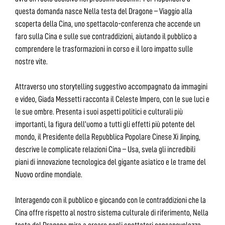
questa domanda nasce Nella testa del Dragone – Viaggio alla
scoperta della Cina, uno spettacolo-conferenza che accende un
faro sulla Cina e sulle sue contraddizioni, aiutando il pubblico a
comprendere le trasformazioni in corso e il loro impatto sulle
nostre vite.
Attraverso uno storytelling suggestivo accompagnato da immagini
e video, Giada Messetti racconta il Celeste Impero, con le sue luci e
le sue ombre. Presenta i suoi aspetti politici e culturali più
importanti, la figura dell’uomo a tutti gli effetti più potente del
mondo, il Presidente della Repubblica Popolare Cinese Xi Jinping,
descrive le complicate relazioni Cina – Usa, svela gli incredibili
piani di innovazione tecnologica del gigante asiatico e le trame del
Nuovo ordine mondiale.
Interagendo con il pubblico e giocando con le contraddizioni che la
Cina offre rispetto al nostro sistema culturale di riferimento, Nella