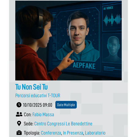
Tu Non Sei Tu
Percorsi educativi T-TOUR
10/10/2025 09:00
Date Multiple
Con:
Fabio Massa
Sede:
Centro Congressi Le Benedettine
Tipologia:
Conferenza
,
In Presenza
,
Laboratorio