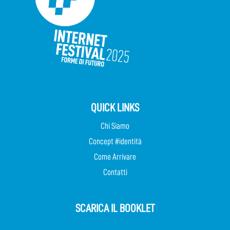
QUICK LINKS
Chi Siamo
Concept #identità
Come Arrivare
Contatti
SCARICA IL BOOKLET