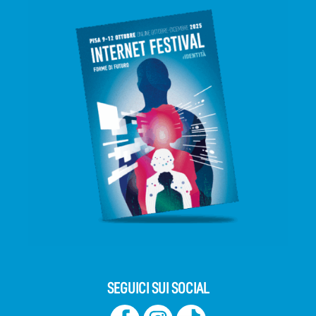
SEGUICI SUI SOCIAL