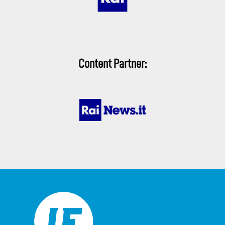
Content Partner: