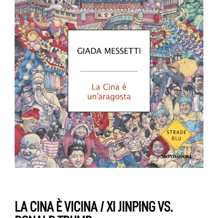
LA CINA È VICINA / XI JINPING VS.