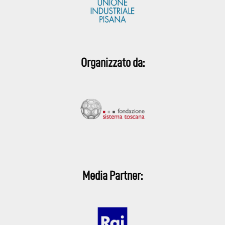
Organizzato da:
Media Partner: