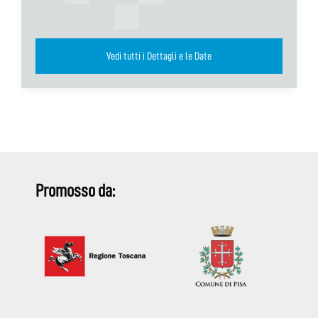
Vedi tutti i Dettagli e le Date
Promosso da: