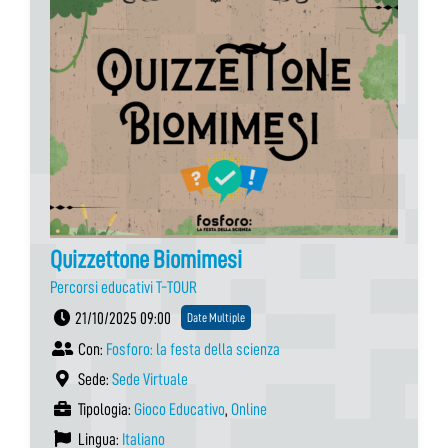
Quizzettone Biomimesi
Percorsi educativi T-TOUR
21/10/2025 09:00
Date Multiple
Con:
Fosforo: la festa della scienza
Sede:
Sede Virtuale
Tipologia:
Gioco Educativo
,
Online
Lingua:
Italiano