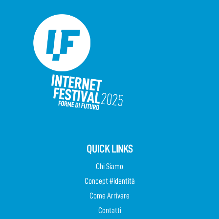
QUICK LINKS
Chi Siamo
Concept #identità
Come Arrivare
Contatti