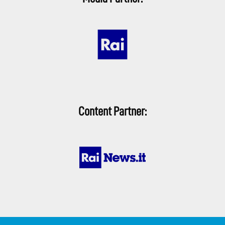
Content Partner: