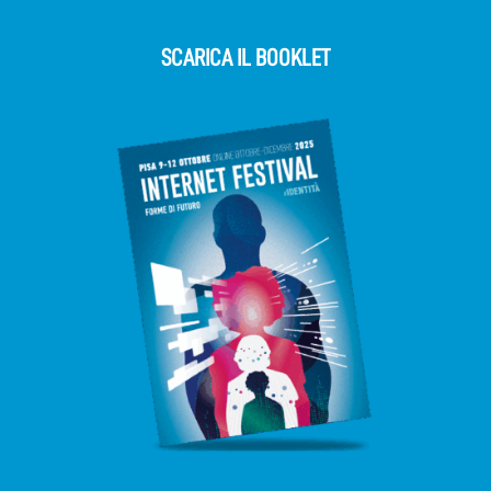
SCARICA IL BOOKLET