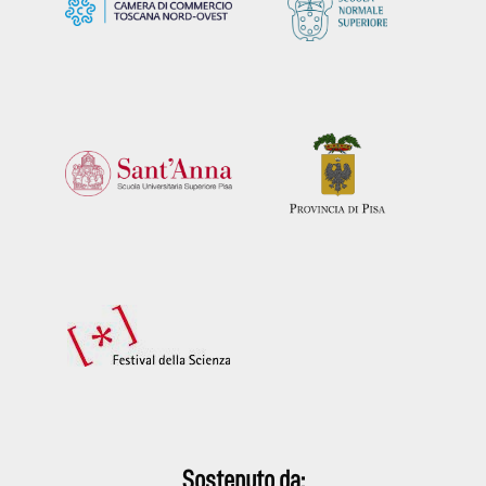
Sostenuto da: