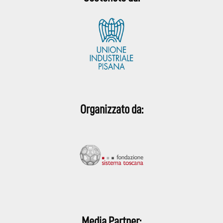
Organizzato da:
Media Partner: