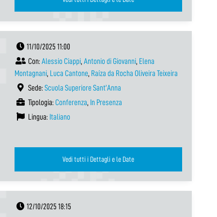
11/10/2025 11:00
Con:
Alessio Ciappi
,
Antonio di Giovanni
,
Elena
Montagnani
,
Luca Cantone
,
Raíza da Rocha Oliveira Teixeira
Sede:
Scuola Superiore Sant’Anna
Tipologia:
Conferenza
,
In Presenza
Lingua:
Italiano
Vedi tutti i Dettagli e le Date
12/10/2025 18:15