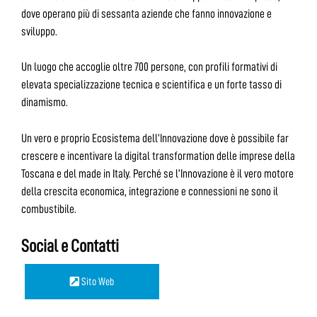
dove operano più di sessanta aziende che fanno innovazione e
sviluppo.
Un luogo che accoglie oltre 700 persone, con profili formativi di
elevata specializzazione tecnica e scientifica e un forte tasso di
dinamismo.
Un vero e proprio Ecosistema dell’Innovazione dove è possibile far
crescere e incentivare la digital transformation delle imprese della
Toscana e del made in Italy. Perché se l’Innovazione è il vero motore
della crescita economica, integrazione e connessioni ne sono il
combustibile.
Social e Contatti
Sito Web