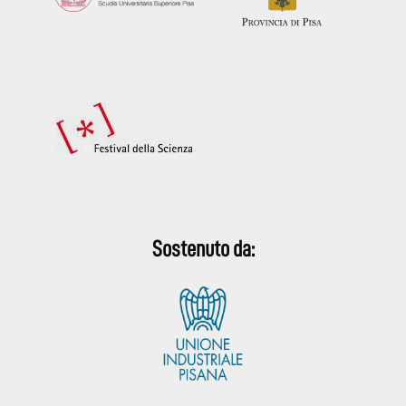
Sostenuto da: