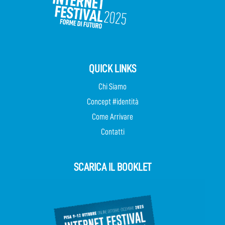
QUICK LINKS
Chi Siamo
Concept #identità
Come Arrivare
Contatti
SCARICA IL BOOKLET