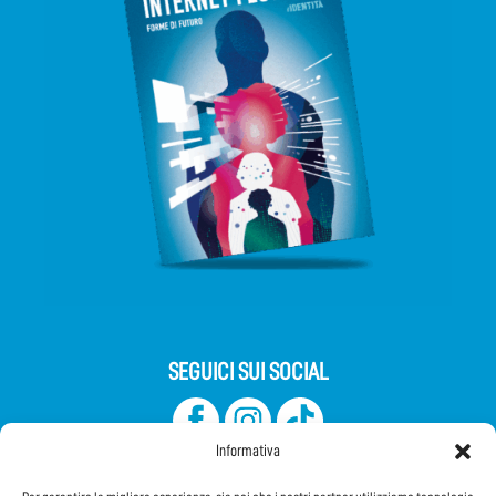
SEGUICI SUI SOCIAL
Informativa