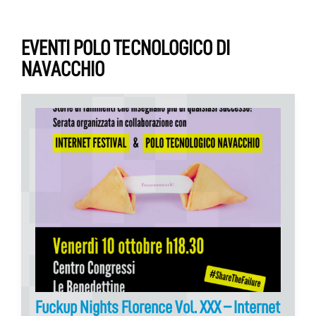
EVENTI POLO TECNOLOGICO DI
NAVACCHIO
Fuckup Nights Florence Vol. XXX – Internet