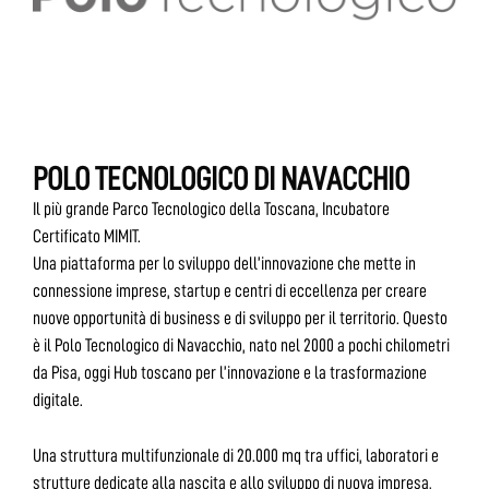
POLO TECNOLOGICO DI NAVACCHIO
Il più grande Parco Tecnologico della Toscana, Incubatore
Certificato MIMIT.
Una piattaforma per lo sviluppo dell’innovazione che mette in
connessione imprese, startup e centri di eccellenza per creare
nuove opportunità di business e di sviluppo per il territorio. Questo
è il Polo Tecnologico di Navacchio, nato nel 2000 a pochi chilometri
da Pisa, oggi Hub toscano per l’innovazione e la trasformazione
digitale.
Una struttura multifunzionale di 20.000 mq tra uffici, laboratori e
strutture dedicate alla nascita e allo sviluppo di nuova impresa,