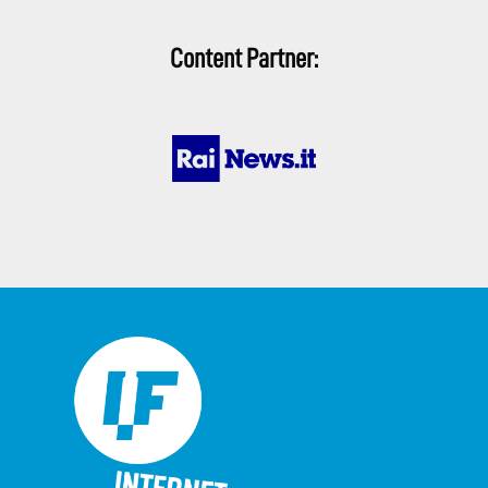
Content Partner: