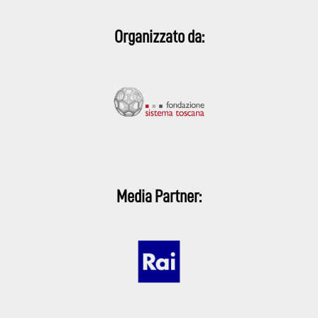
Organizzato da:
Media Partner: