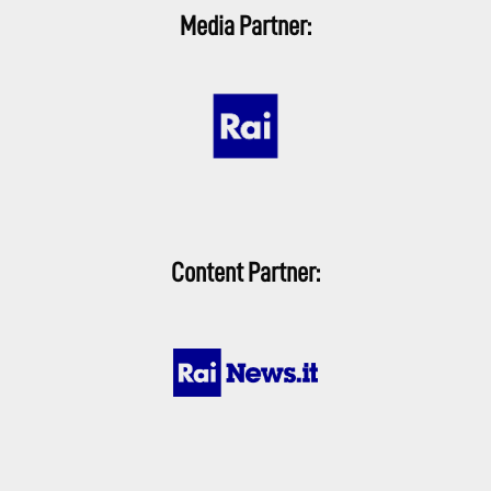
Media Partner:
Content Partner: