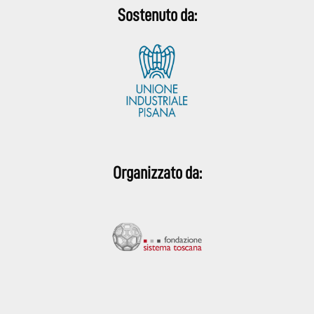
Sostenuto da:
Organizzato da: