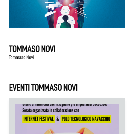
TOMMASO NOVI
Tommaso Novi
EVENTI TOMMASO NOVI