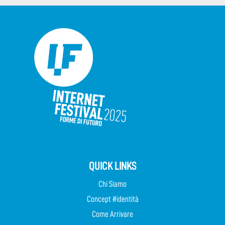
QUICK LINKS
Chi Siamo
Concept #identità
Come Arrivare