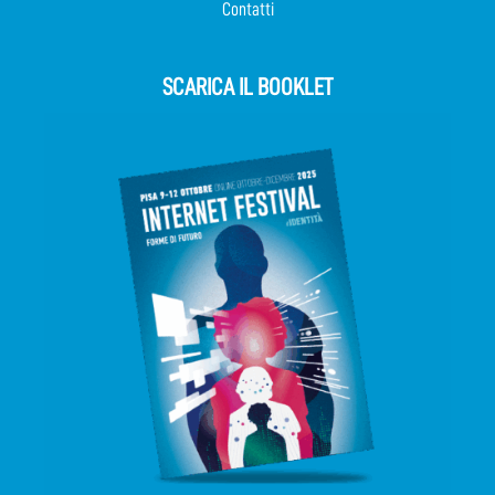
Contatti
SCARICA IL BOOKLET