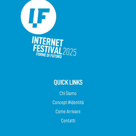
QUICK LINKS
Chi Siamo
Concept #identità
Come Arrivare
Contatti