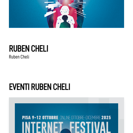
RUBEN CHELI
Ruben Cheli
EVENTI RUBEN CHELI