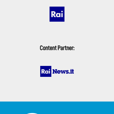
Content Partner: