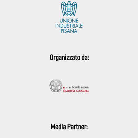
Organizzato da:
Media Partner: