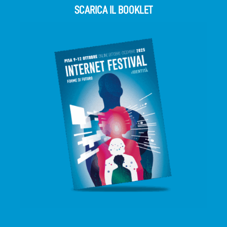
SCARICA IL BOOKLET