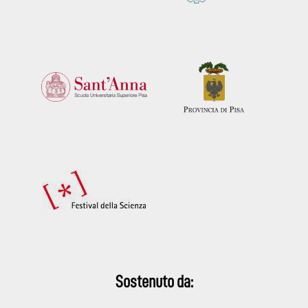
Sostenuto da: