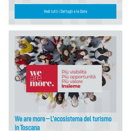
Vedi tutti i Dettagli e le Date
We are more – L’ecosistema del turismo
in Toscana