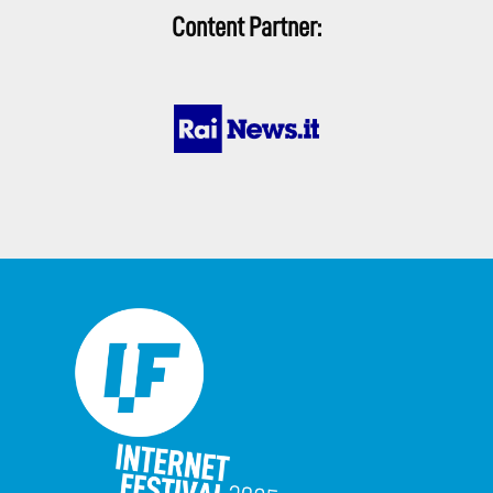
Content Partner: