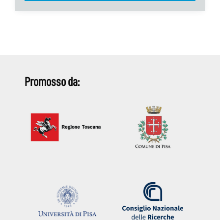
Promosso da: