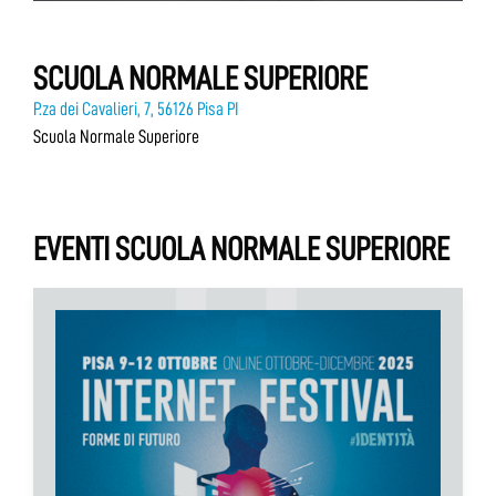
SCUOLA NORMALE SUPERIORE
P.za dei Cavalieri, 7, 56126 Pisa PI
Scuola Normale Superiore
EVENTI SCUOLA NORMALE SUPERIORE