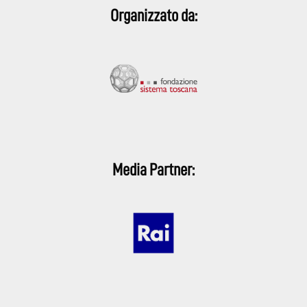
Organizzato da:
Media Partner: