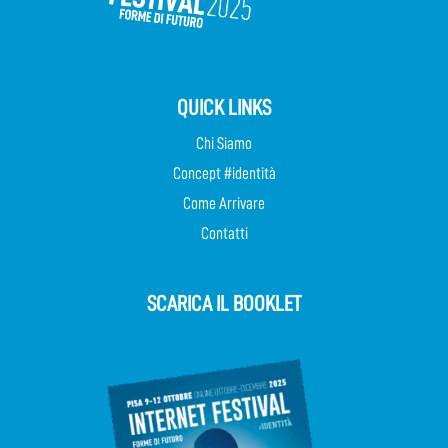
QUICK LINKS
Chi Siamo
Concept #identità
Come Arrivare
Contatti
SCARICA IL BOOKLET