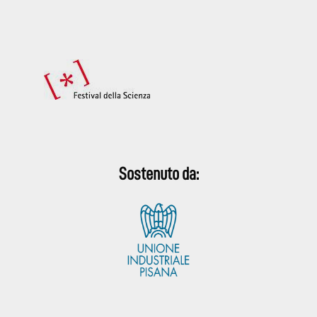
Sostenuto da: