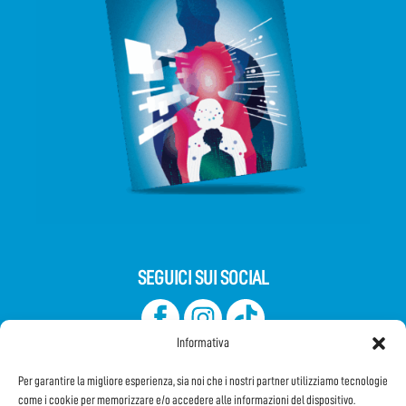
SEGUICI SUI SOCIAL
Informativa
Per garantire la migliore esperienza, sia noi che i nostri partner utilizziamo tecnologie
come i cookie per memorizzare e/o accedere alle informazioni del dispositivo.