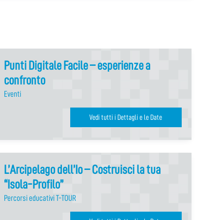
Punti Digitale Facile – esperienze a
confronto
Eventi
Vedi tutti i Dettagli e le Date
L’Arcipelago dell’Io – Costruisci la tua
“Isola-Profilo”
Percorsi educativi T-TOUR