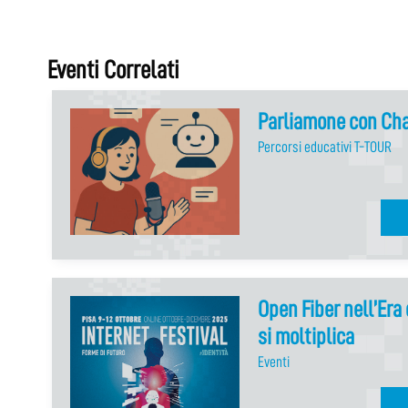
Eventi Correlati
Parliamone con Ch
Percorsi educativi T-TOUR
Open Fiber nell’Era 
si moltiplica
Eventi