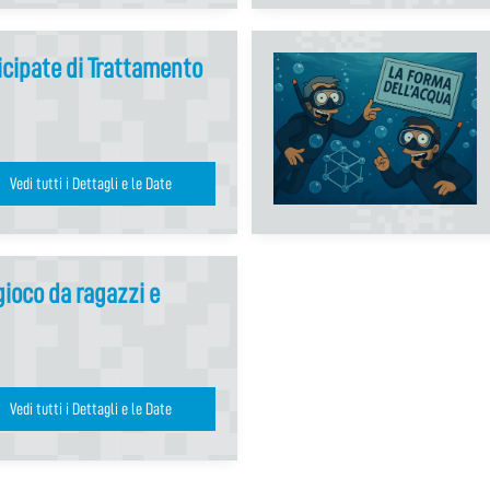
icipate di Trattamento
Vedi tutti i Dettagli e le Date
ioco da ragazzi e
Vedi tutti i Dettagli e le Date