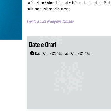
La Direzione Sistemi Informativi informa i referenti dei Pun
dalla conclusione dello stesso.
Evento a cura di Regione Toscana
Date e Orari
Dal 09/10/2025 10:30 al 09/10/2025 12:30