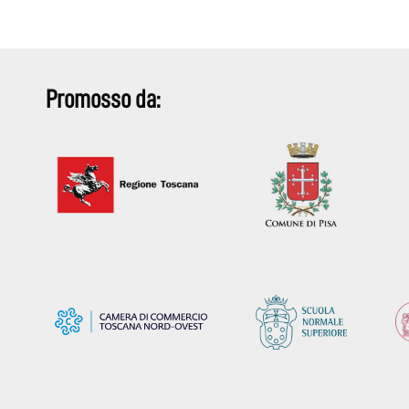
Promosso da: