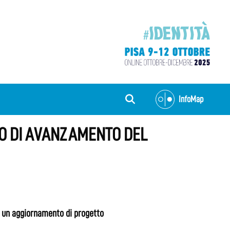
InfoMap
ATO DI AVANZAMENTO DEL
er un aggiornamento di progetto