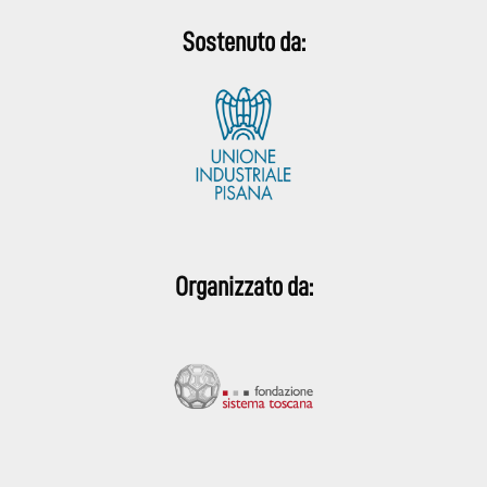
Sostenuto da:
Organizzato da: