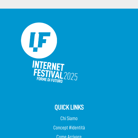
QUICK LINKS
Chi Siamo
Concept #identità
Come Arrivare