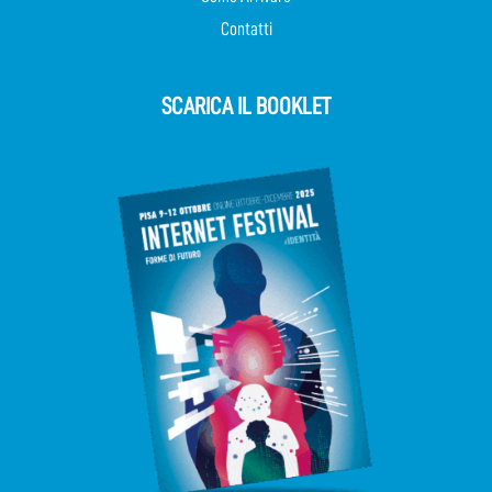
Contatti
SCARICA IL BOOKLET