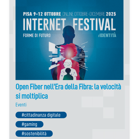
Open Fiber nell’Era della Fibra: la velocità
si moltiplica
Eventi
#cittadinanza digitale
#gaming
#sostenibilità