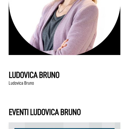
LUDOVICA BRUNO
Ludovica Bruno
EVENTI LUDOVICA BRUNO