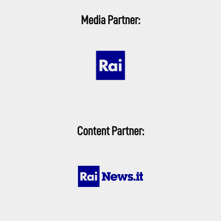
Media Partner:
Content Partner: