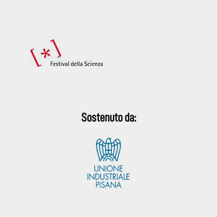
Sostenuto da: