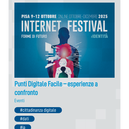
Punti Digitale Facile – esperienze a
confronto
Eventi
#cittadinanza digitale
#dati
#ia