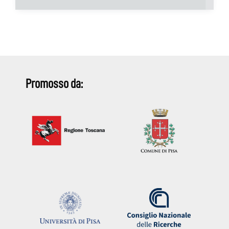
Promosso da: