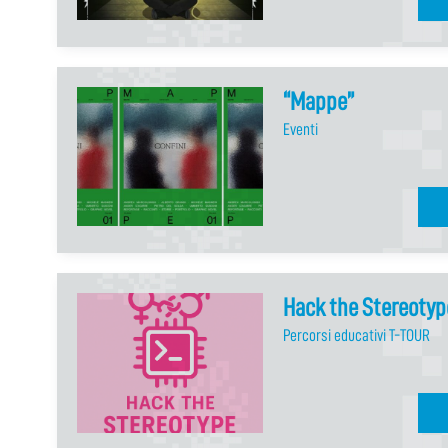
“Mappe”
Eventi
Hack the Stereotyp
Percorsi educativi T-TOUR