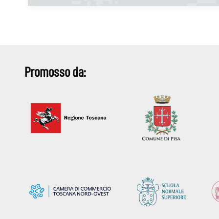
Promosso da: