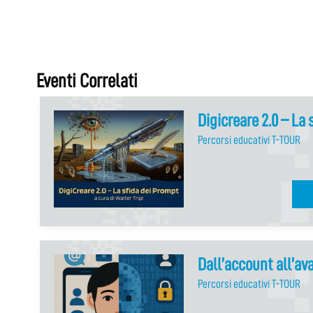
Eventi Correlati
Digicreare 2.0 – La
Percorsi educativi T-TOUR
Dall’account all’av
Percorsi educativi T-TOUR