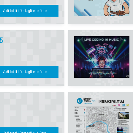
Vedi tutti i Dettagli e le Date
25
Vedi tutti i Dettagli e le Date