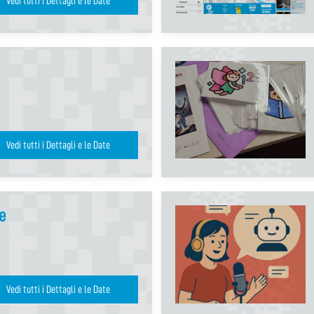
Vedi tutti i Dettagli e le Date
Vedi tutti i Dettagli e le Date
e
Vedi tutti i Dettagli e le Date