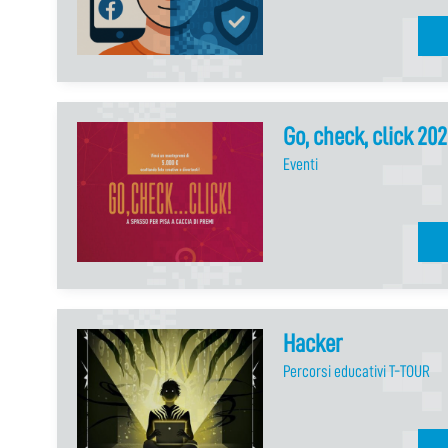
Go, check, click 20
Eventi
Hacker
Percorsi educativi T-TOUR