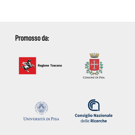
Promosso da: