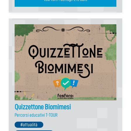
Quizzettone Biomimesi
Percorsi educativi T-TOUR
#attualità