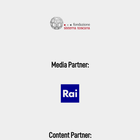
Media Partner:
Content Partner: