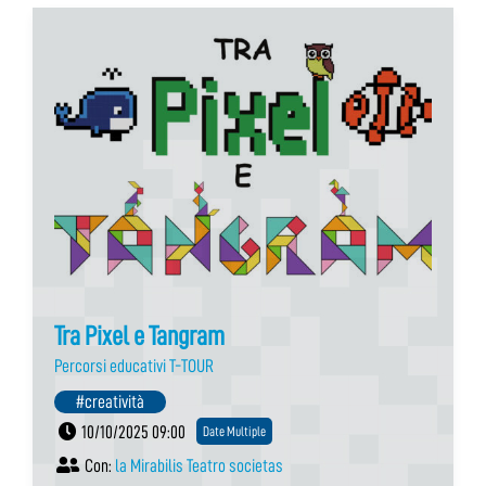
Tra Pixel e Tangram
Percorsi educativi T-TOUR
#creatività
10/10/2025 09:00
Date Multiple
Con:
la Mirabilis Teatro societas