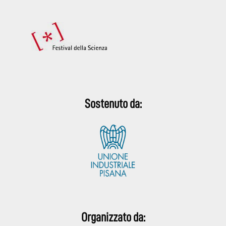
Sostenuto da:
Organizzato da: