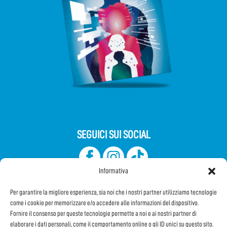
SEGUICI SUI SOCIAL
Informativa
Per garantire la migliore esperienza, sia noi che i nostri partner utilizziamo tecnologie
come i cookie per memorizzare e/o accedere alle informazioni del dispositivo.
Fornire il consenso per queste tecnologie permette a noi e ai nostri partner di
elaborare i dati personali, come il comportamento online o gli ID unici su questo sito.