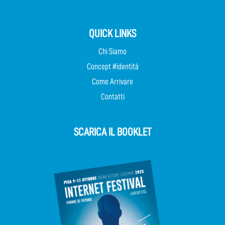
QUICK LINKS
Chi Siamo
Concept #identità
Come Arrivare
Contatti
SCARICA IL BOOKLET