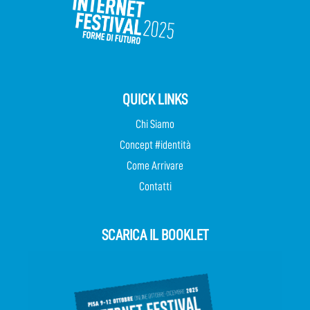
QUICK LINKS
Chi Siamo
Concept #identità
Come Arrivare
Contatti
SCARICA IL BOOKLET