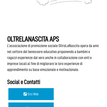
OLTRELANASCITA APS
L’associazione di promozione sociale OltreLaNascita opera da anni
nel settore del benessere educativo proponendo a bambini e
ragazzi esperienze dal vero anche in collaborazione con enti e
imprese locali al fine di migliorare le loro esperienze di
apprendimento su base emozionale e motivazionale.
Social e Contatti
Sito Web