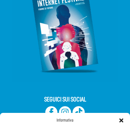
SEGUICI SUI SOCIAL
Informativa