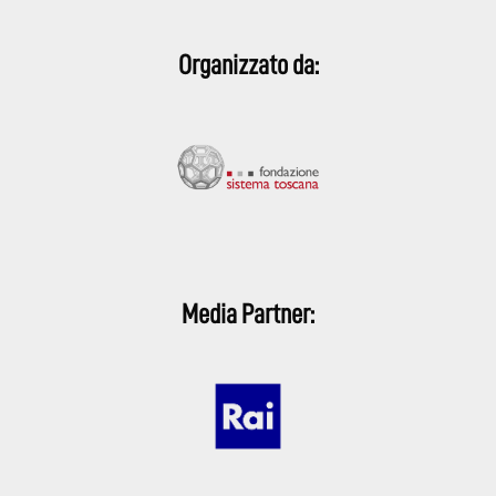
Organizzato da:
Media Partner: