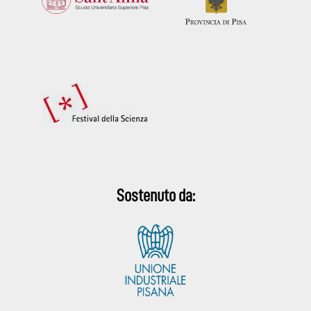
Sostenuto da: