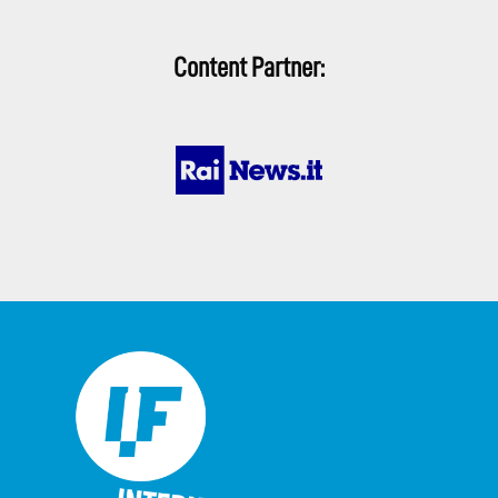
Content Partner: