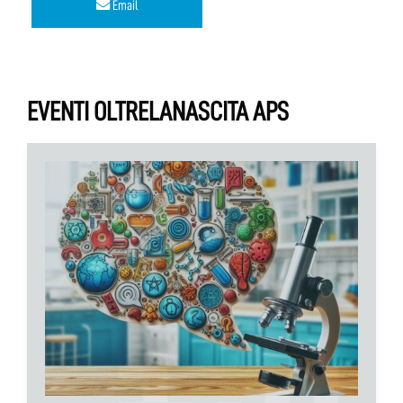
Email
EVENTI OLTRELANASCITA APS