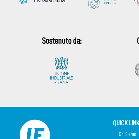
Sostenuto da:
QUICK LIN
Chi Siamo