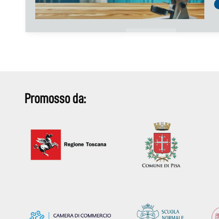
Promosso da: