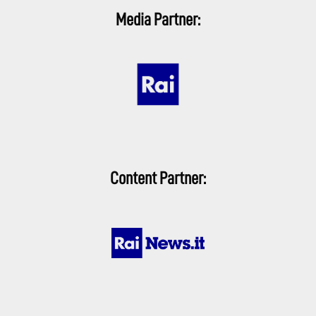
Media Partner:
Content Partner: