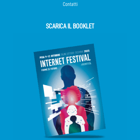
Contatti
SCARICA IL BOOKLET