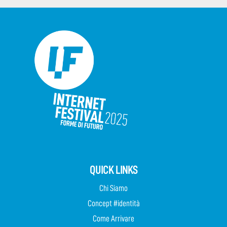
QUICK LINKS
Chi Siamo
Concept #identità
Come Arrivare