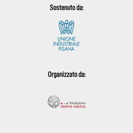
Sostenuto da:
Organizzato da: