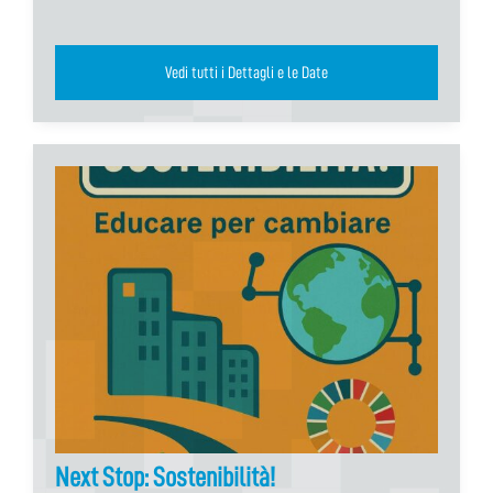
Vedi tutti i Dettagli e le Date
Next Stop: Sostenibilità!