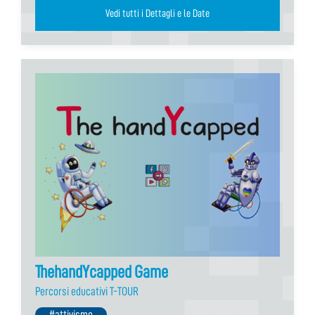
Vedi tutti i Dettagli e le Date
ThehandYcapped Game
Percorsi educativi T-TOUR
#attivismo