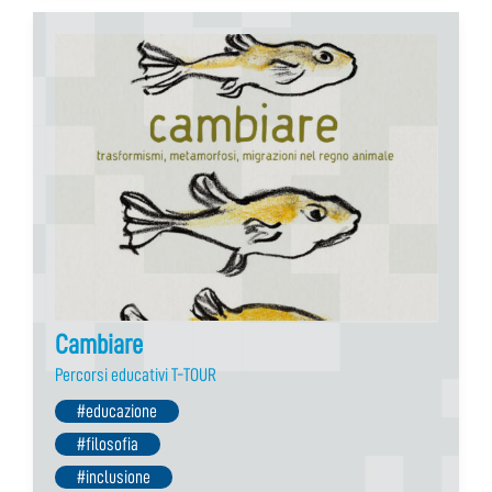
Cambiare
Percorsi educativi T-TOUR
#educazione
#filosofia
#inclusione