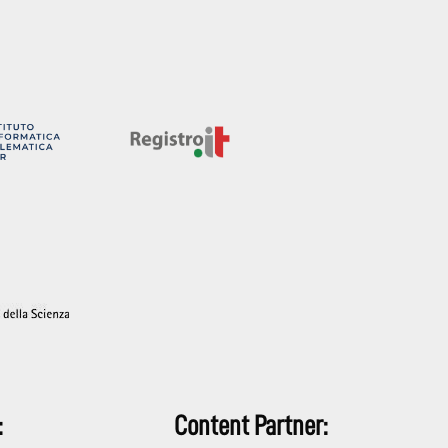
:
Content Partner: