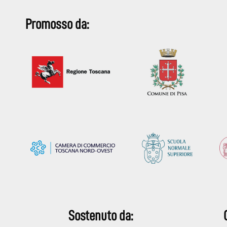
Promosso da:
Sostenuto da: