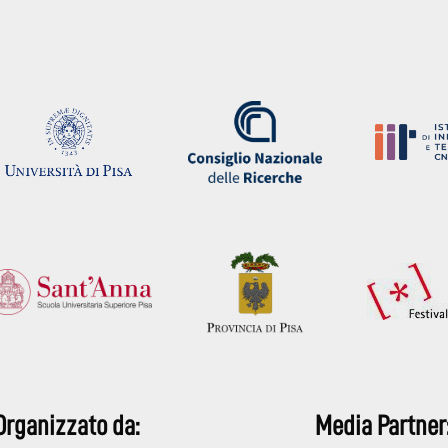
Organizzato da:
Media Partner