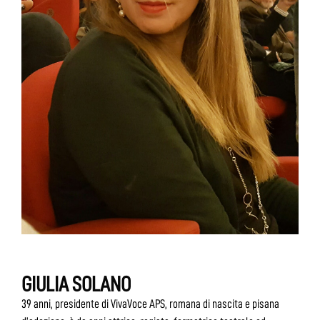
GIULIA SOLANO
39 anni, presidente di VivaVoce APS, romana di nascita e pisana