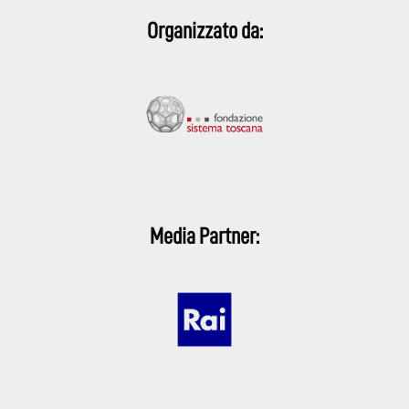
Organizzato da:
Media Partner: