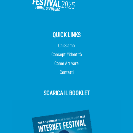
QUICK LINKS
Chi Siamo
Concept #identità
Come Arrivare
Contatti
SCARICA IL BOOKLET