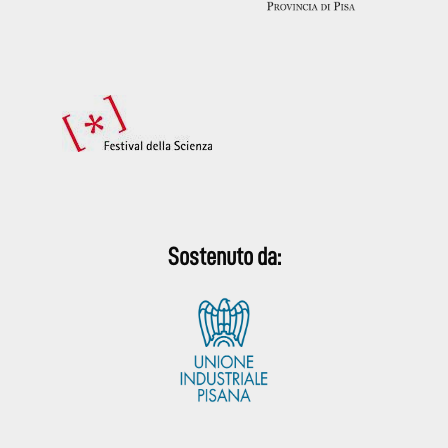
Sostenuto da: