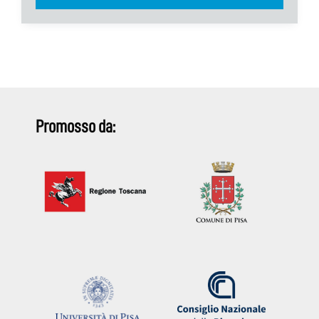
Promosso da: