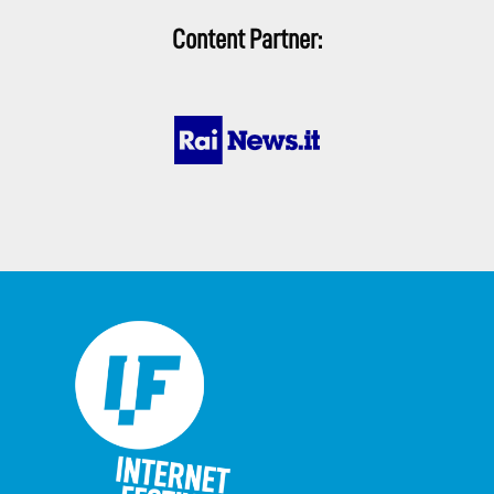
Content Partner: