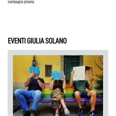
campagna pisana.
EVENTI GIULIA SOLANO