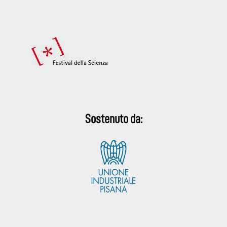
Sostenuto da: