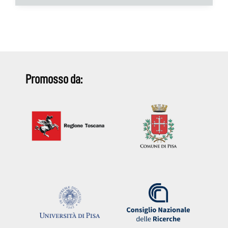
Promosso da: