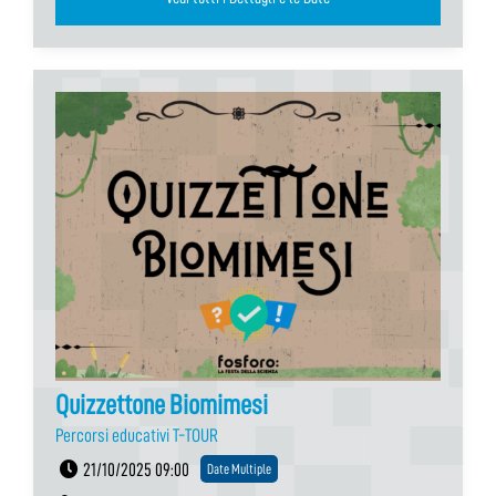
Quizzettone Biomimesi
Percorsi educativi T-TOUR
21/10/2025 09:00
Date Multiple