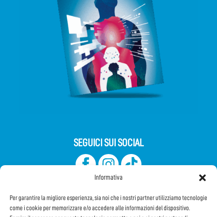
SEGUICI SUI SOCIAL
Informativa
Per garantire la migliore esperienza, sia noi che i nostri partner utilizziamo tecnologie
come i cookie per memorizzare e/o accedere alle informazioni del dispositivo.