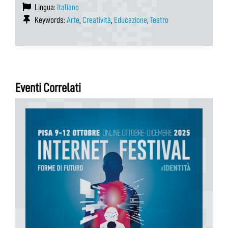
Lingua:
Italiano
Keywords:
Arte
,
Creatività
,
Educazione
,
Teatro
Eventi Correlati