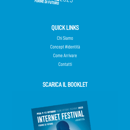
QUICK LINKS
Chi Siamo
Concept #identità
Come Arrivare
Contatti
SCARICA IL BOOKLET