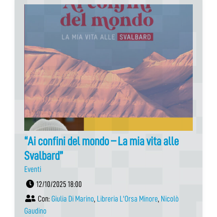
“Ai confini del mondo – La mia vita alle
Svalbard”
Eventi
12/10/2025 18:00
Con:
Giulia Di Marino
,
Libreria L'Orsa Minore
,
Nicolò
Gaudino