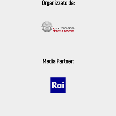
Organizzato da:
Media Partner: