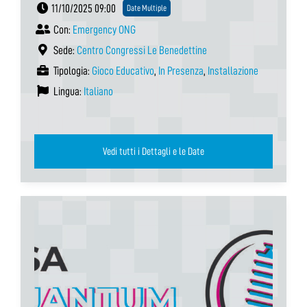
11/10/2025 09:00
Date Multiple
Con:
Emergency ONG
Sede:
Centro Congressi Le Benedettine
Tipologia:
Gioco Educativo
,
In Presenza
,
Installazione
Lingua:
Italiano
Vedi tutti i Dettagli e le Date