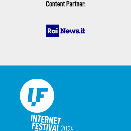
Content Partner: