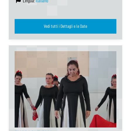
Lingua:
Italiano
Vedi tutti i Dettagli e le Date