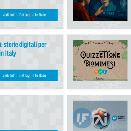
Vedi tutti i Dettagli e le Date
 storie digitali per
n Italy
Vedi tutti i Dettagli e le Date