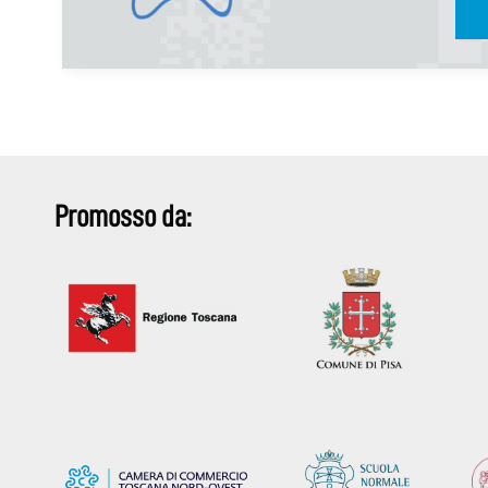
Promosso da: