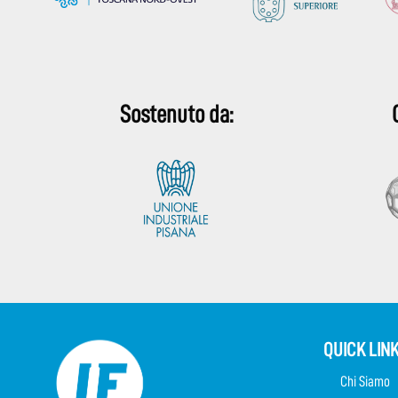
Sostenuto da:
QUICK LIN
Chi Siamo