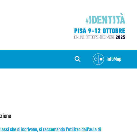
InfoMap
azione
lassi che si iscrivono, si raccomanda l’utilizzo dell’aula di