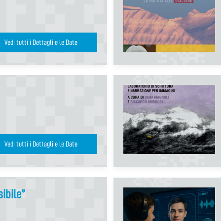
Vedi tutti i Dettagli e le Date
Vedi tutti i Dettagli e le Date
ibile”