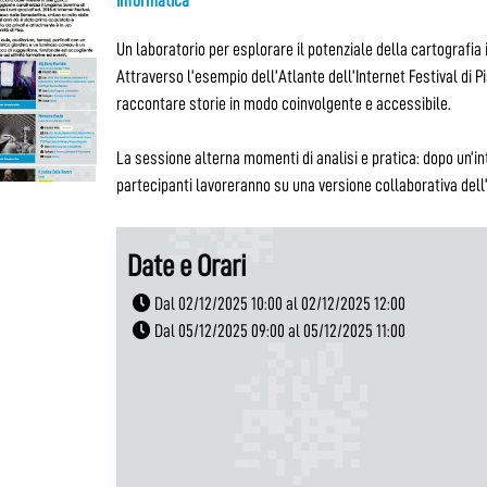
informatica
Un laboratorio per esplorare il potenziale della cartografia
Attraverso l’esempio dell’Atlante dell’Internet Festival di
raccontare storie in modo coinvolgente e accessibile.
La sessione alterna momenti di analisi e pratica: dopo un’intr
partecipanti lavoreranno su una versione collaborativa dell
Date e Orari
Dal 02/12/2025 10:00 al 02/12/2025 12:00
Dal 05/12/2025 09:00 al 05/12/2025 11:00