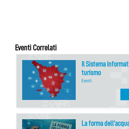
Eventi Correlati
Il Sistema informat
turismo
Eventi
La forma dell’acqu