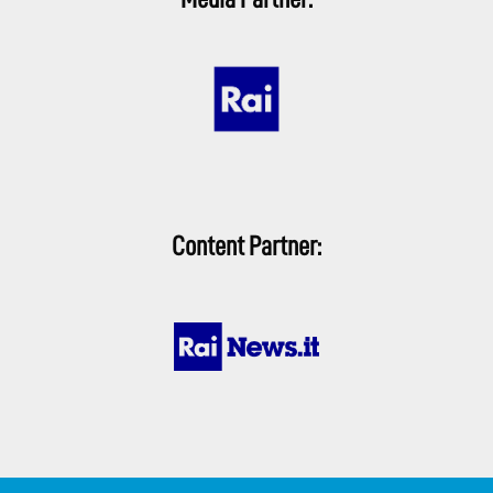
Content Partner: