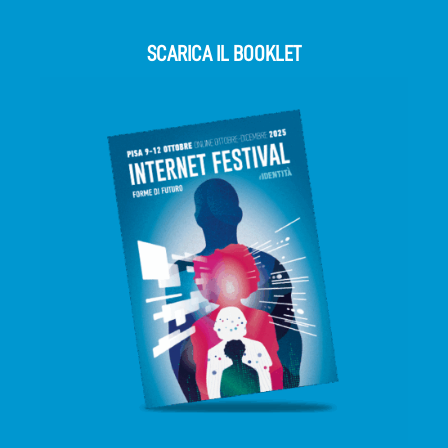
SCARICA IL BOOKLET