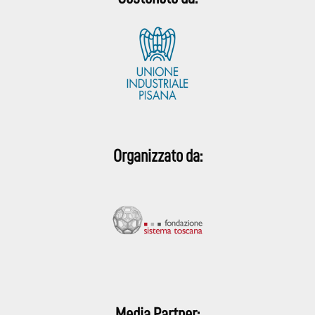
Organizzato da:
Media Partner: