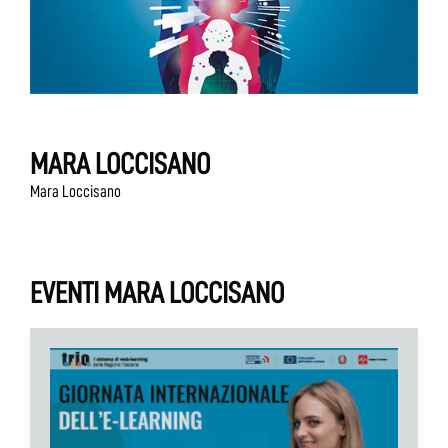
MARA LOCCISANO
Mara Loccisano
EVENTI MARA LOCCISANO