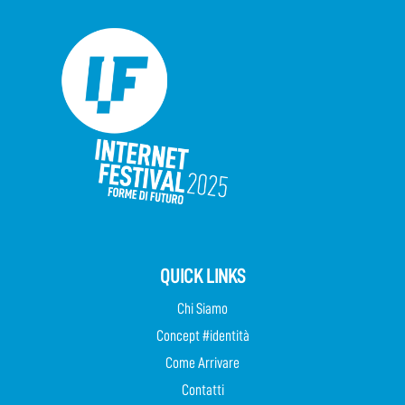
QUICK LINKS
Chi Siamo
Concept #identità
Come Arrivare
Contatti