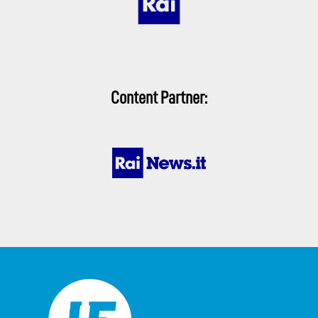
Content Partner: