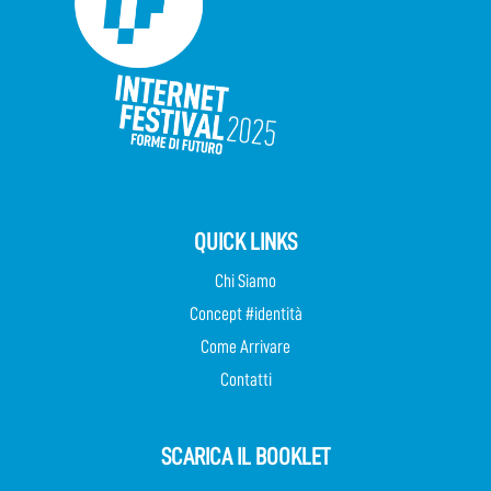
QUICK LINKS
Chi Siamo
Concept #identità
Come Arrivare
Contatti
SCARICA IL BOOKLET