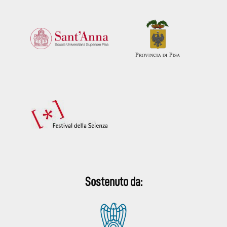
Sostenuto da: