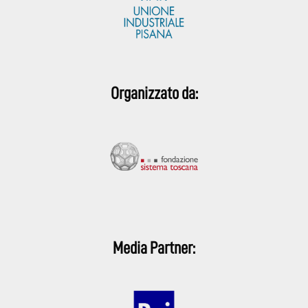
Organizzato da:
Media Partner: