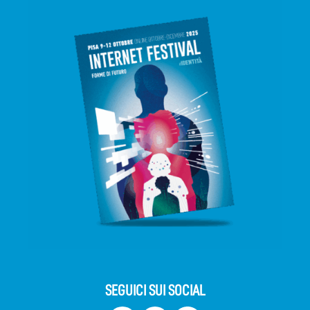
SEGUICI SUI SOCIAL