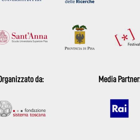
Organizzato da:
Media Partner