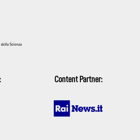
:
Content Partner: