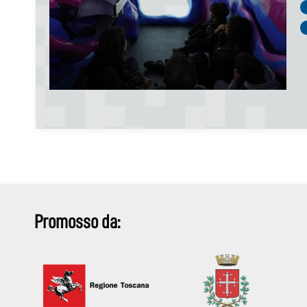
Promosso da: