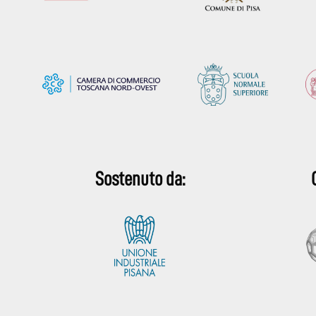
Sostenuto da: