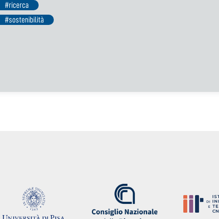
#ricerca
#sostenibilità