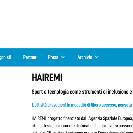
gonisti
Partner
Press
Archivio
HAIREMI
Sport e tecnologia come strumenti di inclusione e
L’attività si svolgerà in modalità di libero accesso, pensata 
HAIREMI, progetto finanziato dall’Agenzia Spaziale Europea, 
studentesse fisicamente dislocati in luoghi diversi possono