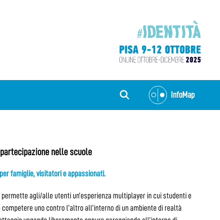
InfoMap
 partecipazione nelle scuole
per famiglie, visitatori e appassionati.
permette agli/alle utenti un’esperienza multiplayer in cui studenti e
 competere uno contro l’altro all’interno di un ambiente di realtà