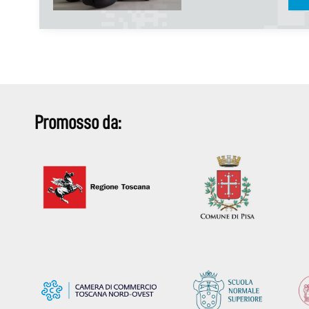
Promosso da: