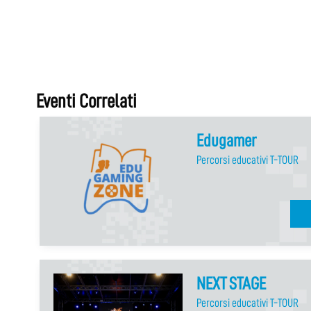
Eventi Correlati
Edugamer
Percorsi educativi T-TOUR
NEXT STAGE
Percorsi educativi T-TOUR