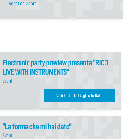
Robotica
,
Sport
Electronic party preview presenta “RICO
LIVE WITH INSTRUMENTS”
Eventi
Vedi tutti i Dettagli e le Date
“La forma che mi hai dato”
Eventi