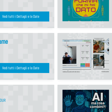
Vedi tutti i Dettagli e le Date
ame
Vedi tutti i Dettagli e le Date
TOUR