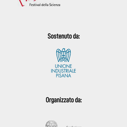
Sostenuto da:
Organizzato da: