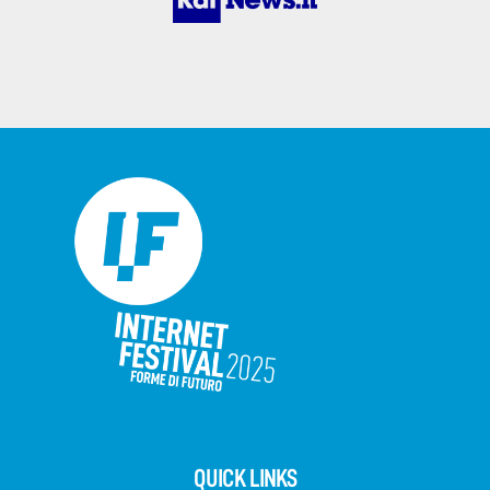
QUICK LINKS