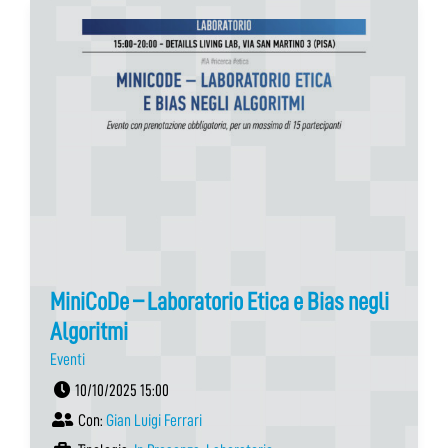
MiniCoDe – Laboratorio Etica e Bias negli
Algoritmi
Eventi
10/10/2025 15:00
Con:
Gian Luigi Ferrari