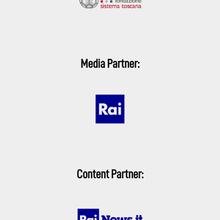
Media Partner:
Content Partner: