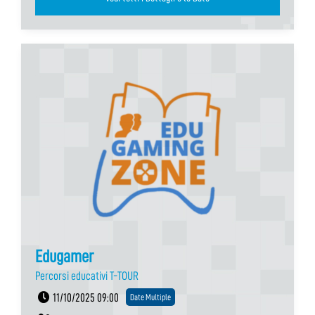
Edugamer
Percorsi educativi T-TOUR
11/10/2025 09:00
Date Multiple