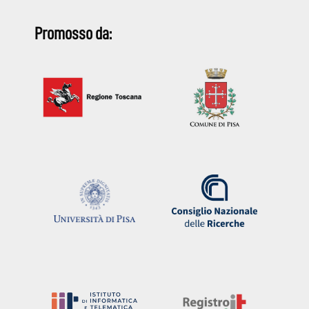
Promosso da: