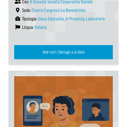
Con:
Il Girasole Società Cooperativa Sociale
Sede:
Centro Congressi Le Benedettine
Tipologia:
Gioco Educativo
,
In Presenza
,
Laboratorio
Lingua:
Italiano
Vedi tutti i Dettagli e le Date