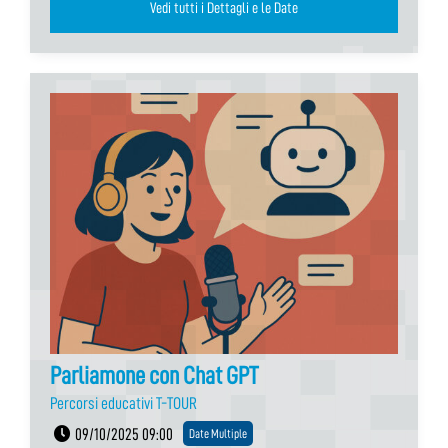
Vedi tutti i Dettagli e le Date
Parliamone con Chat GPT
Percorsi educativi T-TOUR
09/10/2025 09:00
Date Multiple