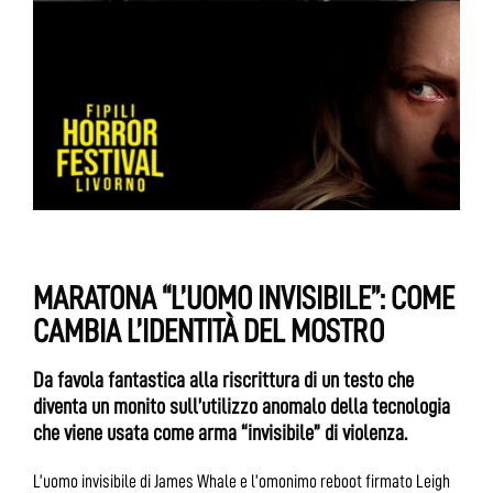
MARATONA “L’UOMO INVISIBILE”: COME
CAMBIA L’IDENTITÀ DEL MOSTRO
Da favola fantastica alla riscrittura di un testo che
diventa un monito sull’utilizzo anomalo della tecnologia
che viene usata come arma “invisibile” di violenza.
L’uomo invisibile di James Whale e l’omonimo reboot firmato Leigh