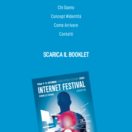
Chi Siamo
Concept #identità
Come Arrivare
Contatti
SCARICA IL BOOKLET