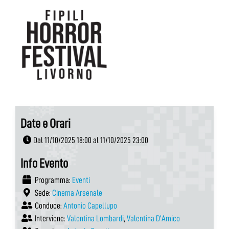
Date e Orari
Dal 11/10/2025 18:00 al 11/10/2025 23:00
Info Evento
Programma:
Eventi
Sede:
Cinema Arsenale
Conduce:
Antonio Capellupo
Interviene:
Valentina Lombardi
,
Valentina D'Amico