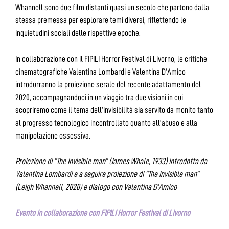
Whannell sono due film distanti quasi un secolo che partono dalla
stessa premessa per esplorare temi diversi, riflettendo le
inquietudini sociali delle rispettive epoche.
In collaborazione con il FIPILI Horror Festival di Livorno, le critiche
cinematografiche Valentina Lombardi e Valentina D’Amico
introdurranno la proiezione serale del recente adattamento del
2020, accompagnandoci in un viaggio tra due visioni in cui
scopriremo come il tema dell’invisibilità sia servito da monito tanto
al progresso tecnologico incontrollato quanto all’abuso e alla
manipolazione ossessiva.
Proiezione di “The Invisible man” (James Whale, 1933) introdotta da
Valentina Lombardi e a seguire proiezione di “The invisible man”
(Leigh Whannell, 2020) e dialogo con Valentina D’Amico
Evento in collaborazione con FIPILI Horror Festival di Livorno