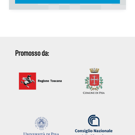
Promosso da: