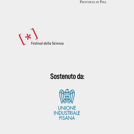
Sostenuto da: