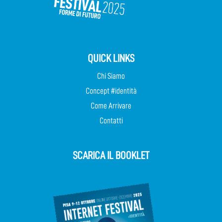
QUICK LINKS
Chi Siamo
Concept #identità
Come Arrivare
Contatti
SCARICA IL BOOKLET