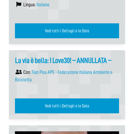
Lingua:
Italiano
Vedi tutti i Dettagli e le Date
La via è bella: I Love30! – ANNULLATA –
Con:
Fiab Pisa APS - Federazione Italiana Ambiente e
Bicicletta
Vedi tutti i Dettagli e le Date