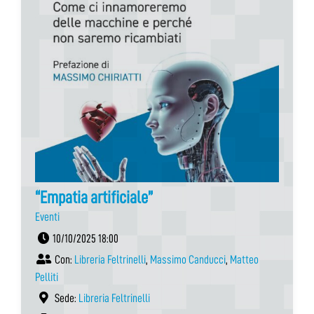
“Empatia artificiale”
Eventi
10/10/2025 18:00
Con:
Libreria Feltrinelli
,
Massimo Canducci
,
Matteo
Pelliti
Sede:
Libreria Feltrinelli