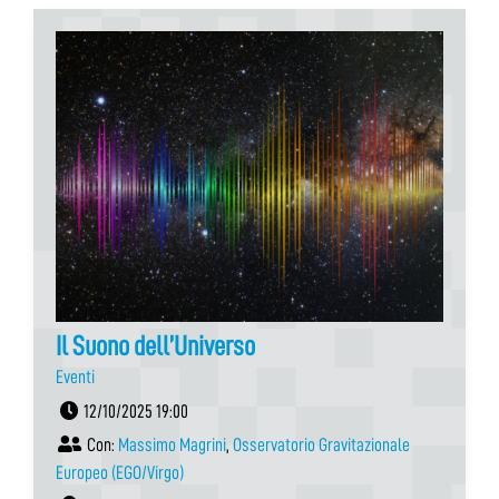
Il Suono dell’Universo
Eventi
12/10/2025 19:00
Con:
Massimo Magrini
,
Osservatorio Gravitazionale
Europeo (EGO/Virgo)