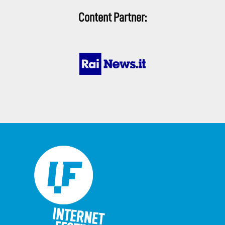
Content Partner: