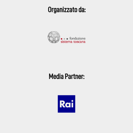
Organizzato da:
Media Partner: