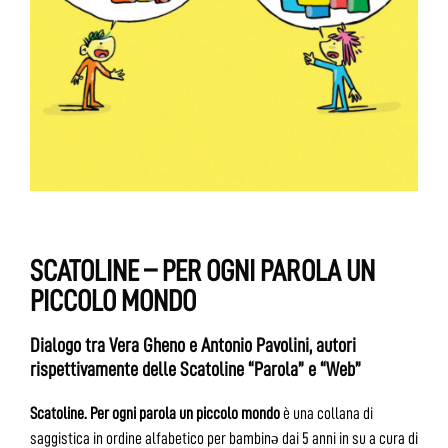
SCATOLINE – PER OGNI PAROLA UN
PICCOLO MONDO
Dialogo tra Vera Gheno e Antonio Pavolini, autori
rispettivamente delle Scatoline “Parola” e “Web”
Scatoline. Per ogni parola un piccolo mondo
è una collana di
saggistica in ordine alfabetico per bambinə dai 5 anni in su a cura di