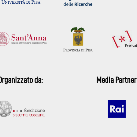
Organizzato da:
Media Partner