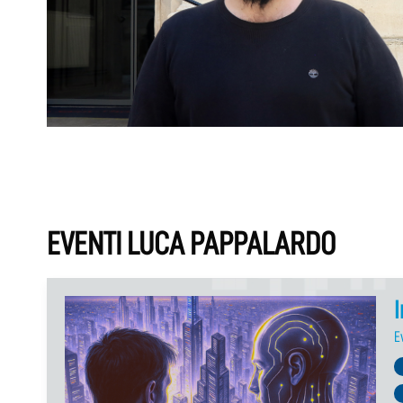
EVENTI LUCA PAPPALARDO
I
E