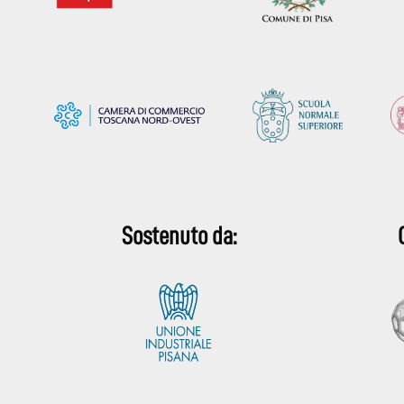
Sostenuto da: