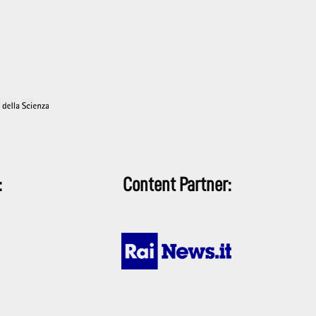
:
Content Partner: