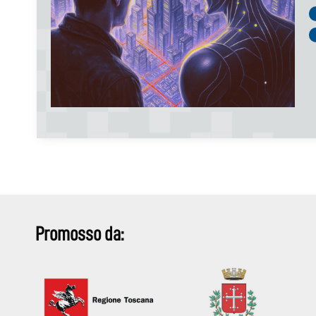
Promosso da: